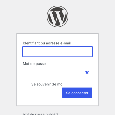
Se
connecter
Identifiant ou adresse e-mail
Mot de passe
Se souvenir de moi
Mot de passe oublié ?