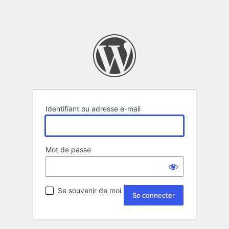
Identifiant ou adresse e-mail
Mot de passe
Se souvenir de moi