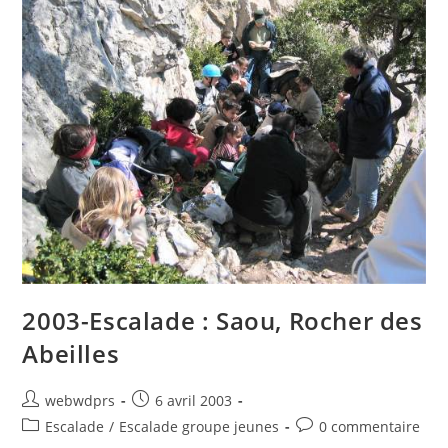
2003-Escalade : Saou, Rocher des
Abeilles
webwdprs
6 avril 2003
Escalade
/
Escalade groupe jeunes
0 commentaire