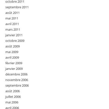
octobre 2011
septembre 2011
août 2011
mai 2011
avril 2011
mars 2011
janvier 2011
octobre 2009
août 2009
mai 2009
avril 2009
février 2009
janvier 2009
décembre 2006
novembre 2006
septembre 2006
août 2006
juillet 2006
mai 2006
avril 2006