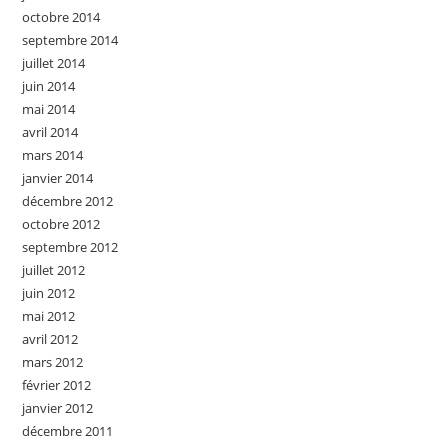
octobre 2014
septembre 2014
juillet 2014
juin 2014
mai 2014
avril 2014
mars 2014
janvier 2014
décembre 2012
octobre 2012
septembre 2012
juillet 2012
juin 2012
mai 2012
avril 2012
mars 2012
février 2012
janvier 2012
décembre 2011