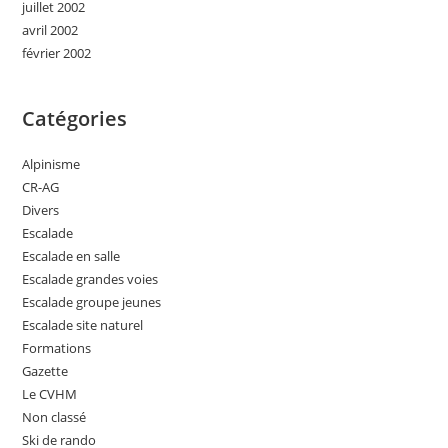
juillet 2002
avril 2002
février 2002
Catégories
Alpinisme
CR-AG
Divers
Escalade
Escalade en salle
Escalade grandes voies
Escalade groupe jeunes
Escalade site naturel
Formations
Gazette
Le CVHM
Non classé
Ski de rando