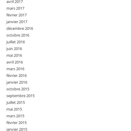
avril 2017
mars 2017
février 2017
janvier 2017
décembre 2016
octobre 2016
juillet 2016
juin 2016
mai 2016
avril 2016
mars 2016
février 2016
janvier 2016
octobre 2015
septembre 2015
juillet 2015
mai 2015
mars 2015
février 2015
janvier 2015