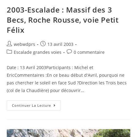
2003-Escalade : Massif des 3
Becs, Roche Rousse, voie Petit
Félix
webwdprs
13 avril 2003
Escalade grandes voies
0 commentaire
Date : 13 Avril 2003Participants : Michel et
EricCommentaires :En ce beau début d'Avril, pourquoi ne
pas chercher le soleil en face Sud ?Direction les Trois becs
(col de la Chaudière) pour découvrir…
Continuer La Lecture