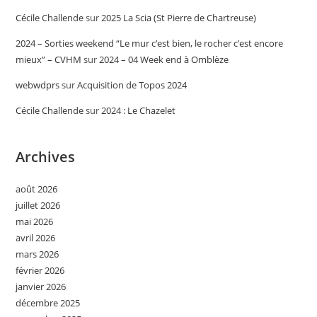
Cécile Challende
sur
2025 La Scia (St Pierre de Chartreuse)
2024 – Sorties weekend “Le mur c’est bien, le rocher c’est encore
mieux” – CVHM
sur
2024 – 04 Week end à Omblèze
webwdprs
sur
Acquisition de Topos 2024
Cécile Challende
sur
2024 : Le Chazelet
Archives
août 2026
juillet 2026
mai 2026
avril 2026
mars 2026
février 2026
janvier 2026
décembre 2025