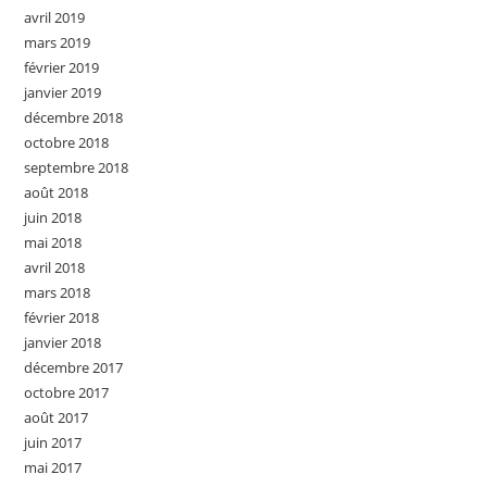
avril 2019
mars 2019
février 2019
janvier 2019
décembre 2018
octobre 2018
septembre 2018
août 2018
juin 2018
mai 2018
avril 2018
mars 2018
février 2018
janvier 2018
décembre 2017
octobre 2017
août 2017
juin 2017
mai 2017