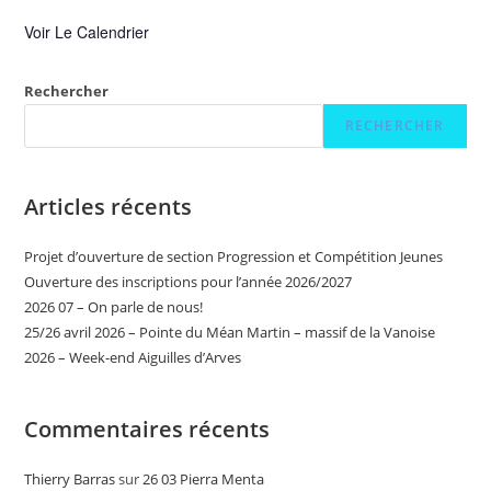
Voir Le Calendrier
Rechercher
RECHERCHER
Articles récents
Projet d’ouverture de section Progression et Compétition Jeunes
Ouverture des inscriptions pour l’année 2026/2027
2026 07 – On parle de nous!
25/26 avril 2026 – Pointe du Méan Martin – massif de la Vanoise
2026 – Week-end Aiguilles d’Arves
Commentaires récents
Thierry Barras
sur
26 03 Pierra Menta