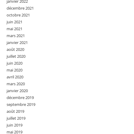
janvier 2022
décembre 2021
octobre 2021
juin 2021
mai 2021
mars 2021
janvier 2021
août 2020
juillet 2020
juin 2020
mai 2020
avril 2020
mars 2020
janvier 2020
décembre 2019
septembre 2019
août 2019
juillet 2019
juin 2019
mai 2019