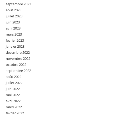
septembre 2023
août 2023
juillet 2023
juin 2023
avril 2023
mars 2023
février 2023
janvier 2023
décembre 2022
novembre 2022
octobre 2022
septembre 2022
août 2022
juillet 2022
juin 2022
mai 2022
avril 2022
mars 2022
février 2022