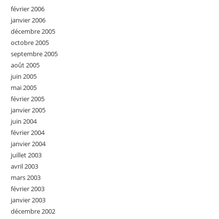
février 2006
janvier 2006
décembre 2005
octobre 2005
septembre 2005
août 2005
juin 2005
mai 2005
février 2005
janvier 2005
juin 2004
février 2004
janvier 2004
juillet 2003
avril 2003
mars 2003
février 2003
janvier 2003
décembre 2002