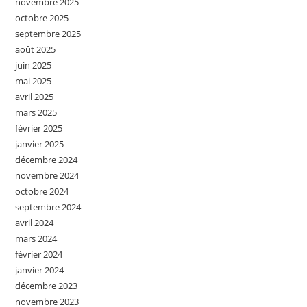
novembre 2025
octobre 2025
septembre 2025
août 2025
juin 2025
mai 2025
avril 2025
mars 2025
février 2025
janvier 2025
décembre 2024
novembre 2024
octobre 2024
septembre 2024
avril 2024
mars 2024
février 2024
janvier 2024
décembre 2023
novembre 2023