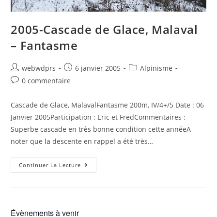
2005-Cascade de Glace, Malaval
– Fantasme
webwdprs
6 janvier 2005
Alpinisme
0 commentaire
Cascade de Glace, MalavalFantasme 200m, IV/4+/5 Date : 06
Janvier 2005Participation : Eric et FredCommentaires :
Superbe cascade en très bonne condition cette annéeA
noter que la descente en rappel a été très…
Continuer La Lecture
Évènements à venir