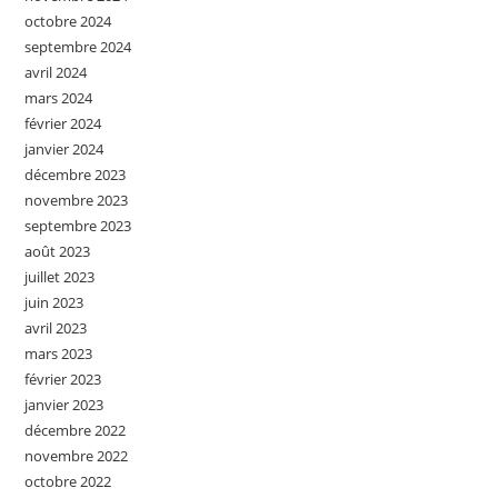
octobre 2024
septembre 2024
avril 2024
mars 2024
février 2024
janvier 2024
décembre 2023
novembre 2023
septembre 2023
août 2023
juillet 2023
juin 2023
avril 2023
mars 2023
février 2023
janvier 2023
décembre 2022
novembre 2022
octobre 2022