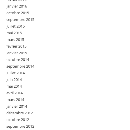
janvier 2016
octobre 2015
septembre 2015
juillet 2015
mai 2015
mars 2015
février 2015
janvier 2015
octobre 2014
septembre 2014
juillet 2014
juin 2014
mai 2014
avril 2014
mars 2014
janvier 2014
décembre 2012
octobre 2012
septembre 2012