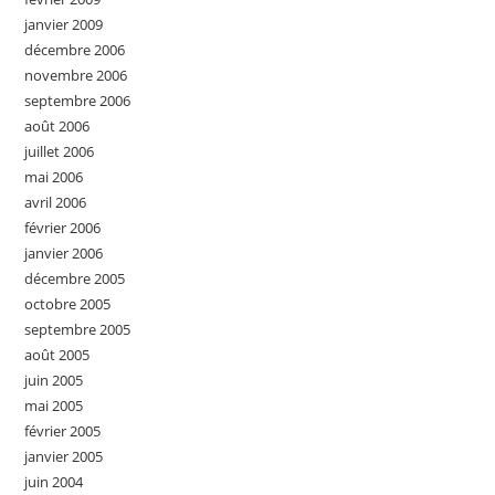
janvier 2009
décembre 2006
novembre 2006
septembre 2006
août 2006
juillet 2006
mai 2006
avril 2006
février 2006
janvier 2006
décembre 2005
octobre 2005
septembre 2005
août 2005
juin 2005
mai 2005
février 2005
janvier 2005
juin 2004