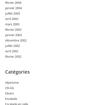
février 2004
janvier 2004
juillet 2003
avril 2003
mars 2003
février 2003
janvier 2003
décembre 2002
juillet 2002
avril 2002
février 2002
Catégories
Alpinisme
CR-AG
Divers
Escalade
Escalade en salle