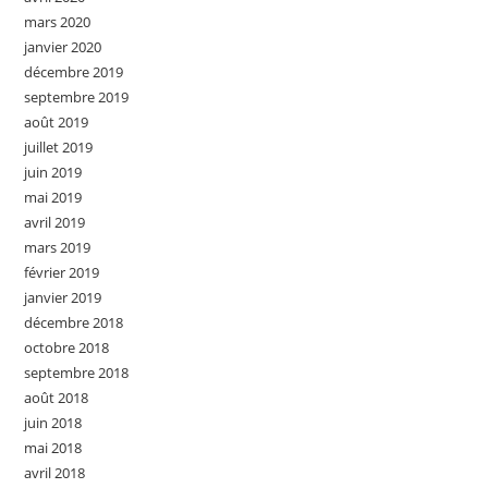
mars 2020
janvier 2020
décembre 2019
septembre 2019
août 2019
juillet 2019
juin 2019
mai 2019
avril 2019
mars 2019
février 2019
janvier 2019
décembre 2018
octobre 2018
septembre 2018
août 2018
juin 2018
mai 2018
avril 2018