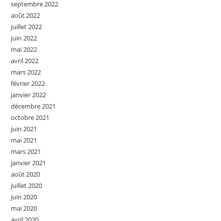
septembre 2022
août 2022
juillet 2022
juin 2022
mai 2022
avril 2022
mars 2022
février 2022
janvier 2022
décembre 2021
octobre 2021
juin 2021
mai 2021
mars 2021
janvier 2021
août 2020
juillet 2020
juin 2020
mai 2020
avril 2020