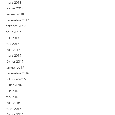
mars 2018
février 2018
janvier 2018
décembre 2017
octobre 2017
août 2017
juin 2017
mai 2017
avril 2017
mars 2017
février 2017
janvier 2017
décembre 2016
octobre 2016
juillet 2016
juin 2016
mai 2016
avril 2016
mars 2016
février 2016