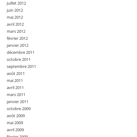
juillet 2012
juin 2012
mai 2012
avril 2012
mars 2012
février 2012
janvier 2012
décembre 2011
octobre 2011
septembre 2011
août 2011
mai 2011
avril 2011
mars 2011
janvier 2011
octobre 2009
août 2009
mai 2009
avril 2009
février 2009