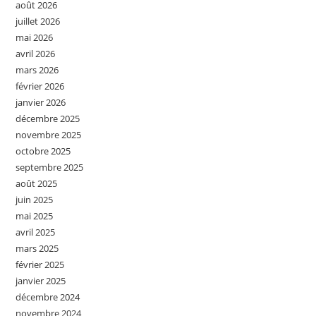
août 2026
juillet 2026
mai 2026
avril 2026
mars 2026
février 2026
janvier 2026
décembre 2025
novembre 2025
octobre 2025
septembre 2025
août 2025
juin 2025
mai 2025
avril 2025
mars 2025
février 2025
janvier 2025
décembre 2024
novembre 2024