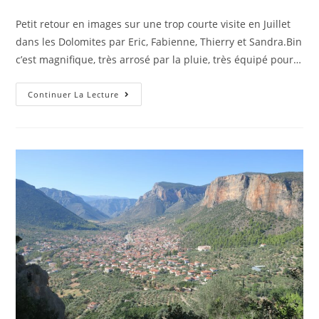
Petit retour en images sur une trop courte visite en Juillet
dans les Dolomites par Eric, Fabienne, Thierry et Sandra.Bin
c’est magnifique, très arrosé par la pluie, très équipé pour…
Continuer La Lecture