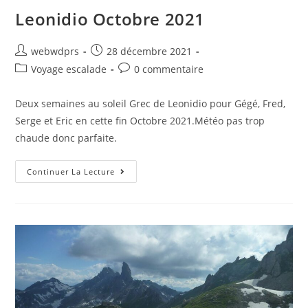
Leonidio Octobre 2021
webwdprs
28 décembre 2021
Voyage escalade
0 commentaire
Deux semaines au soleil Grec de Leonidio pour Gégé, Fred,
Serge et Eric en cette fin Octobre 2021.Météo pas trop
chaude donc parfaite.
Continuer La Lecture