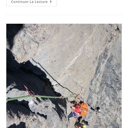
Continuer La Lecture