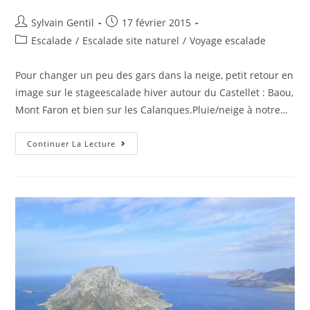
Sylvain Gentil
17 février 2015
Escalade
/
Escalade site naturel
/
Voyage escalade
Pour changer un peu des gars dans la neige, petit retour en
image sur le stageescalade hiver autour du Castellet : Baou,
Mont Faron et bien sur les Calanques.Pluie/neige à notre…
Continuer La Lecture