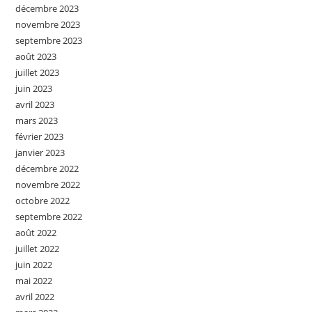
décembre 2023
novembre 2023
septembre 2023
août 2023
juillet 2023
juin 2023
avril 2023
mars 2023
février 2023
janvier 2023
décembre 2022
novembre 2022
octobre 2022
septembre 2022
août 2022
juillet 2022
juin 2022
mai 2022
avril 2022