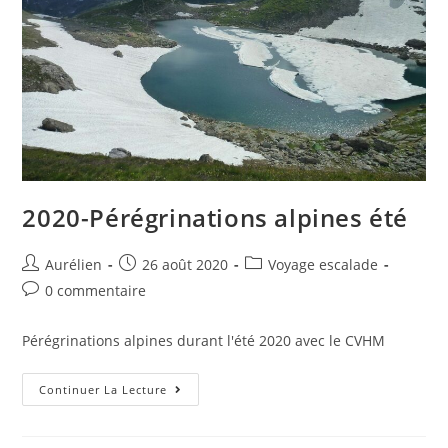
2020-Pérégrinations alpines été
Aurélien
26 août 2020
Voyage escalade
0 commentaire
Pérégrinations alpines durant l'été 2020 avec le CVHM
Continuer La Lecture