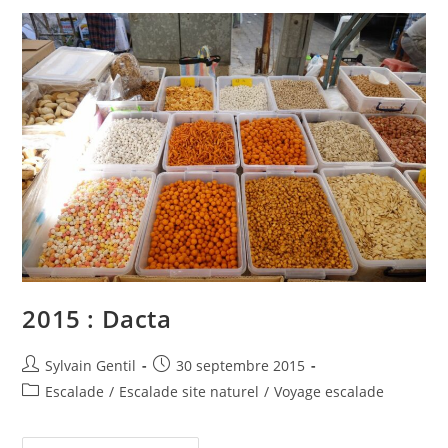
2015 : Dacta
Sylvain Gentil
30 septembre 2015
Escalade
/
Escalade site naturel
/
Voyage escalade