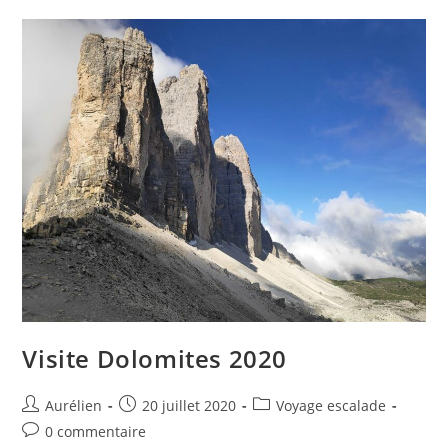
Visite Dolomites 2020
Aurélien
20 juillet 2020
Voyage escalade
0 commentaire