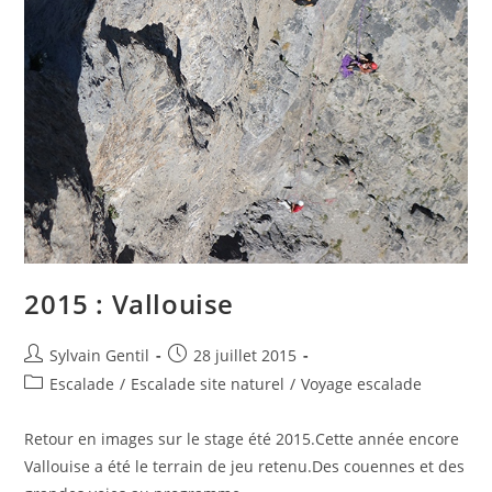
2015 : Vallouise
Sylvain Gentil
28 juillet 2015
Escalade
/
Escalade site naturel
/
Voyage escalade
Retour en images sur le stage été 2015.Cette année encore
Vallouise a été le terrain de jeu retenu.Des couennes et des