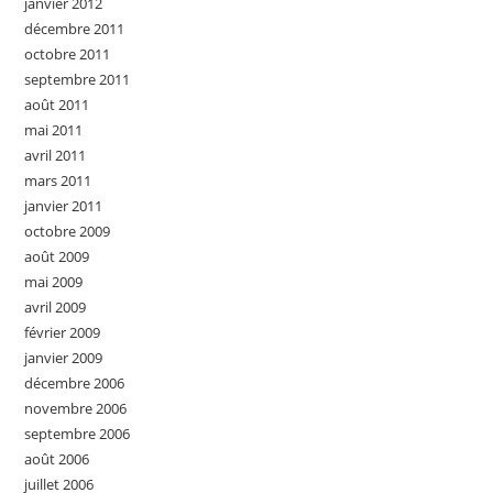
janvier 2012
décembre 2011
octobre 2011
septembre 2011
août 2011
mai 2011
avril 2011
mars 2011
janvier 2011
octobre 2009
août 2009
mai 2009
avril 2009
février 2009
janvier 2009
décembre 2006
novembre 2006
septembre 2006
août 2006
juillet 2006