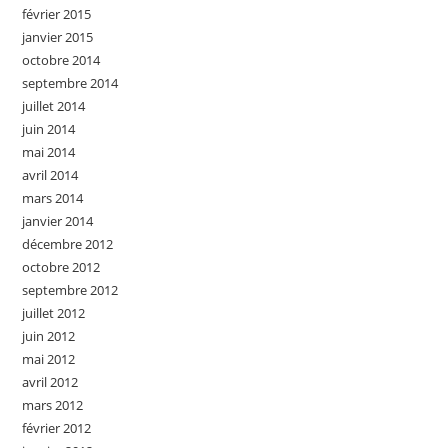
février 2015
janvier 2015
octobre 2014
septembre 2014
juillet 2014
juin 2014
mai 2014
avril 2014
mars 2014
janvier 2014
décembre 2012
octobre 2012
septembre 2012
juillet 2012
juin 2012
mai 2012
avril 2012
mars 2012
février 2012