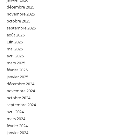
décembre 2025
novembre 2025
octobre 2025
septembre 2025
août 2025
juin 2025
mai 2025
avril 2025
mars 2025
février 2025
janvier 2025
décembre 2024
novembre 2024
octobre 2024
septembre 2024
avril 2024
mars 2024
février 2024
janvier 2024