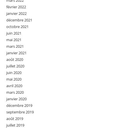
mars 2022
février 2022
janvier 2022
décembre 2021
octobre 2021
juin 2021
mai 2021
mars 2021
janvier 2021
août 2020
juillet 2020
juin 2020
mai 2020
avril 2020
mars 2020
janvier 2020
décembre 2019
septembre 2019
août 2019
juillet 2019