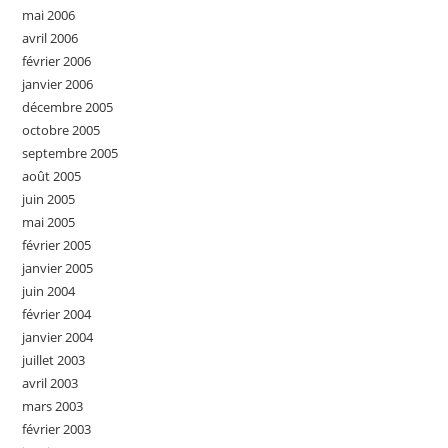
mai 2006
avril 2006
février 2006
janvier 2006
décembre 2005
octobre 2005
septembre 2005
août 2005
juin 2005
mai 2005
février 2005
janvier 2005
juin 2004
février 2004
janvier 2004
juillet 2003
avril 2003
mars 2003
février 2003