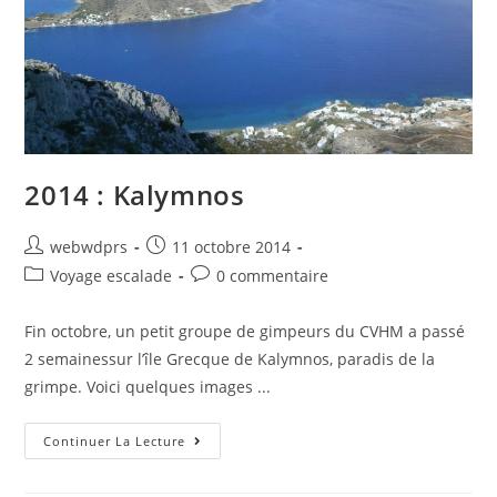
2014 : Kalymnos
webwdprs
11 octobre 2014
Voyage escalade
0 commentaire
Fin octobre, un petit groupe de gimpeurs du CVHM a passé
2 semainessur l’île Grecque de Kalymnos, paradis de la
grimpe. Voici quelques images ...
Continuer La Lecture