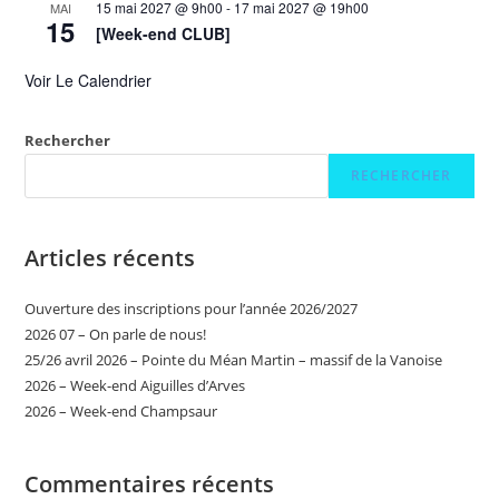
15 mai 2027 @ 9h00
-
17 mai 2027 @ 19h00
MAI
15
[Week-end CLUB]
Voir Le Calendrier
Rechercher
RECHERCHER
Articles récents
Ouverture des inscriptions pour l’année 2026/2027
2026 07 – On parle de nous!
25/26 avril 2026 – Pointe du Méan Martin – massif de la Vanoise
2026 – Week-end Aiguilles d’Arves
2026 – Week-end Champsaur
Commentaires récents