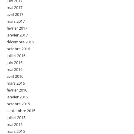
juin 2017
mai 2017
avril 2017
mars 2017
février 2017
janvier 2017
décembre 2016
octobre 2016
juillet 2016
juin 2016
mai 2016
avril 2016
mars 2016
février 2016
janvier 2016
octobre 2015
septembre 2015
juillet 2015
mai 2015
mars 2015