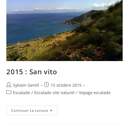
2015 : San vito
Sylvain Gentil
15 octobre 2015
Escalade
/
Escalade site naturel
/
Voyage escalade
Continuer La Lecture