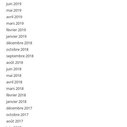
juin 2019
mai 2019
avril 2019
mars 2019
février 2019
janvier 2019
décembre 2018
octobre 2018
septembre 2018
août 2018
juin 2018
mai 2018
avril 2018
mars 2018
février 2018
janvier 2018
décembre 2017
octobre 2017
août 2017