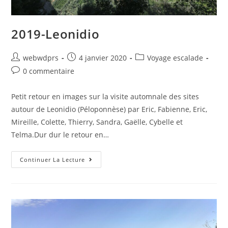
2019-Leonidio
webwdprs
4 janvier 2020
Voyage escalade
0 commentaire
Petit retour en images sur la visite automnale des sites
autour de Leonidio (Péloponnèse) par Eric, Fabienne, Eric,
Mireille, Colette, Thierry, Sandra, Gaëlle, Cybelle et
Telma.Dur dur le retour en…
Continuer La Lecture