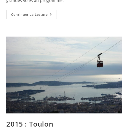
grandes voies au programme.
Continuer La Lecture
2015 : Toulon