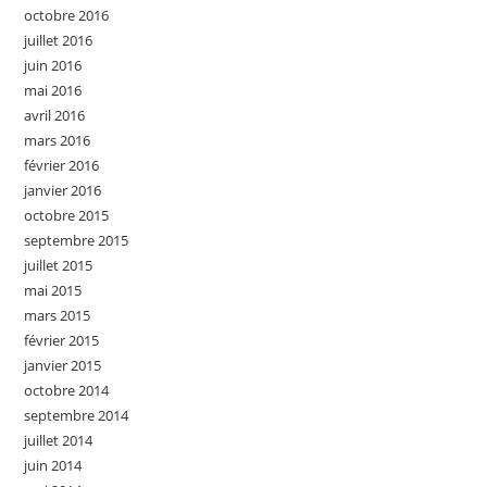
octobre 2016
juillet 2016
juin 2016
mai 2016
avril 2016
mars 2016
février 2016
janvier 2016
octobre 2015
septembre 2015
juillet 2015
mai 2015
mars 2015
février 2015
janvier 2015
octobre 2014
septembre 2014
juillet 2014
juin 2014