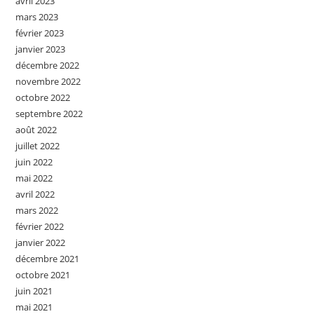
avril 2023
mars 2023
février 2023
janvier 2023
décembre 2022
novembre 2022
octobre 2022
septembre 2022
août 2022
juillet 2022
juin 2022
mai 2022
avril 2022
mars 2022
février 2022
janvier 2022
décembre 2021
octobre 2021
juin 2021
mai 2021