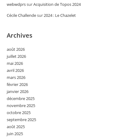
webwdprs
sur
Acquisition de Topos 2024
Cécile Challende
sur
2024 : Le Chazelet
Archives
août 2026
juillet 2026
mai 2026
avril 2026
mars 2026
février 2026
janvier 2026
décembre 2025
novembre 2025
octobre 2025
septembre 2025
août 2025
juin 2025