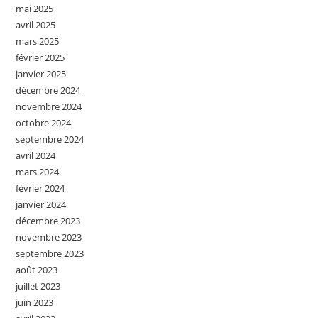
mai 2025
avril 2025
mars 2025
février 2025
janvier 2025
décembre 2024
novembre 2024
octobre 2024
septembre 2024
avril 2024
mars 2024
février 2024
janvier 2024
décembre 2023
novembre 2023
septembre 2023
août 2023
juillet 2023
juin 2023