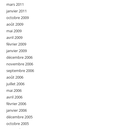
mars 2011
janvier 2011
octobre 2009
août 2009
mai 2009
avril 2009
février 2009
janvier 2009
décembre 2006
novembre 2006
septembre 2006
août 2006
juillet 2006
mai 2006
avril 2006
février 2006
janvier 2006
décembre 2005
octobre 2005