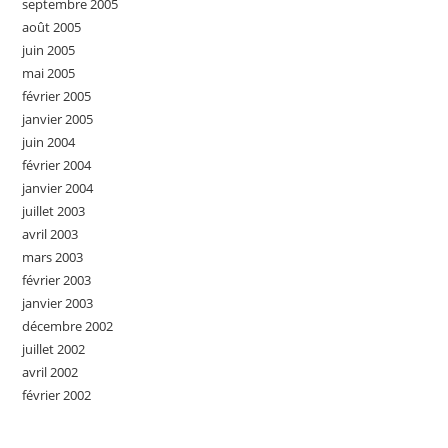
septembre 2005
août 2005
juin 2005
mai 2005
février 2005
janvier 2005
juin 2004
février 2004
janvier 2004
juillet 2003
avril 2003
mars 2003
février 2003
janvier 2003
décembre 2002
juillet 2002
avril 2002
février 2002