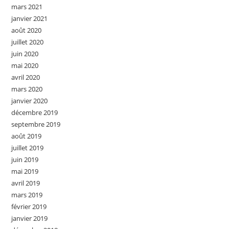
mars 2021
janvier 2021
août 2020
juillet 2020
juin 2020
mai 2020
avril 2020
mars 2020
janvier 2020
décembre 2019
septembre 2019
août 2019
juillet 2019
juin 2019
mai 2019
avril 2019
mars 2019
février 2019
janvier 2019