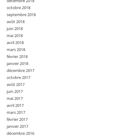
décembre 2018
octobre 2018
septembre 2018
août 2018
juin 2018
mai 2018
avril 2018
mars 2018
février 2018
janvier 2018
décembre 2017
octobre 2017
août 2017
juin 2017
mai 2017
avril 2017
mars 2017
février 2017
janvier 2017
décembre 2016