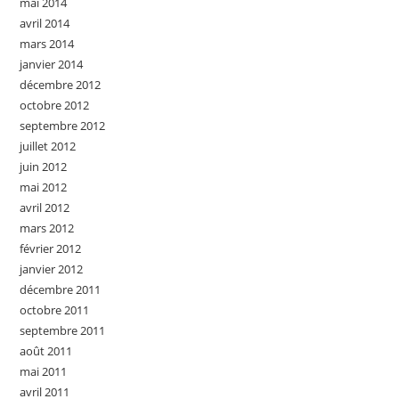
mai 2014
avril 2014
mars 2014
janvier 2014
décembre 2012
octobre 2012
septembre 2012
juillet 2012
juin 2012
mai 2012
avril 2012
mars 2012
février 2012
janvier 2012
décembre 2011
octobre 2011
septembre 2011
août 2011
mai 2011
avril 2011