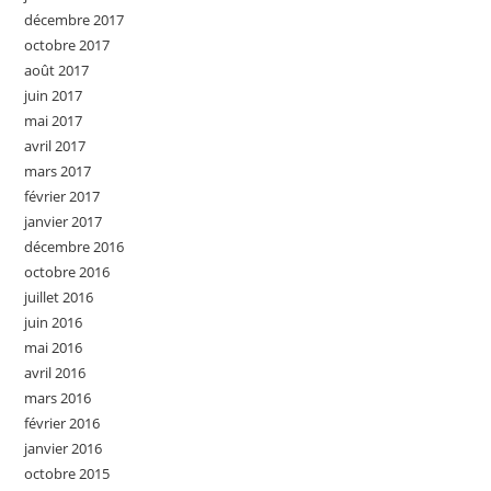
décembre 2017
octobre 2017
août 2017
juin 2017
mai 2017
avril 2017
mars 2017
février 2017
janvier 2017
décembre 2016
octobre 2016
juillet 2016
juin 2016
mai 2016
avril 2016
mars 2016
février 2016
janvier 2016
octobre 2015