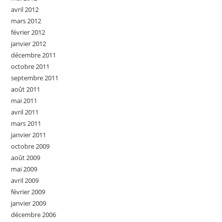
avril 2012
mars 2012
février 2012
janvier 2012
décembre 2011
octobre 2011
septembre 2011
août 2011
mai 2011
avril 2011
mars 2011
janvier 2011
octobre 2009
août 2009
mai 2009
avril 2009
février 2009
janvier 2009
décembre 2006