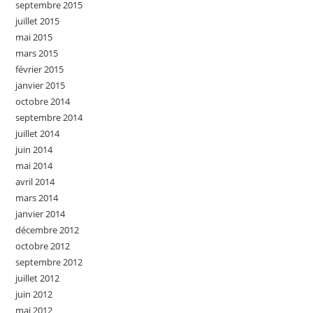
septembre 2015
juillet 2015
mai 2015
mars 2015
février 2015
janvier 2015
octobre 2014
septembre 2014
juillet 2014
juin 2014
mai 2014
avril 2014
mars 2014
janvier 2014
décembre 2012
octobre 2012
septembre 2012
juillet 2012
juin 2012
mai 2012