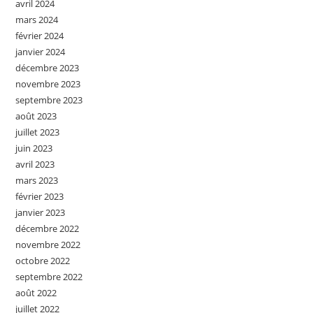
avril 2024
mars 2024
février 2024
janvier 2024
décembre 2023
novembre 2023
septembre 2023
août 2023
juillet 2023
juin 2023
avril 2023
mars 2023
février 2023
janvier 2023
décembre 2022
novembre 2022
octobre 2022
septembre 2022
août 2022
juillet 2022