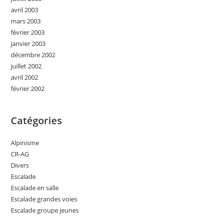
avril 2003
mars 2003
février 2003
janvier 2003
décembre 2002
juillet 2002
avril 2002
février 2002
Catégories
Alpinisme
CR-AG
Divers
Escalade
Escalade en salle
Escalade grandes voies
Escalade groupe jeunes