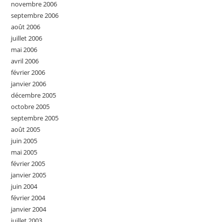
novembre 2006
septembre 2006
août 2006
juillet 2006
mai 2006
avril 2006
février 2006
janvier 2006
décembre 2005
octobre 2005
septembre 2005
août 2005
juin 2005
mai 2005
février 2005
janvier 2005
juin 2004
février 2004
janvier 2004
juillet 2003