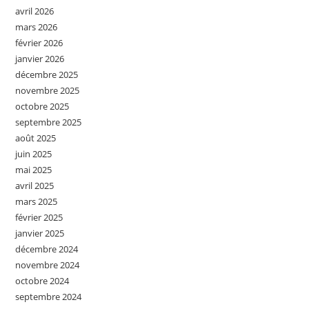
avril 2026
mars 2026
février 2026
janvier 2026
décembre 2025
novembre 2025
octobre 2025
septembre 2025
août 2025
juin 2025
mai 2025
avril 2025
mars 2025
février 2025
janvier 2025
décembre 2024
novembre 2024
octobre 2024
septembre 2024