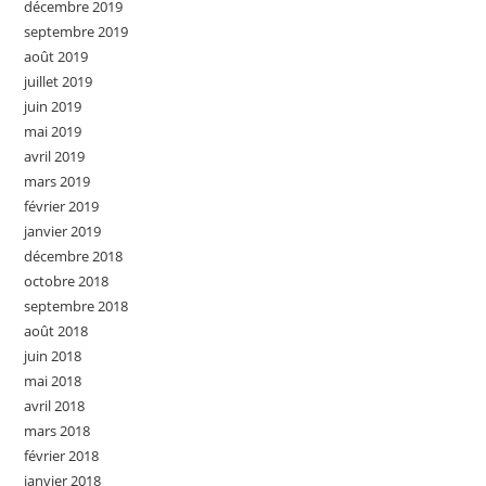
décembre 2019
septembre 2019
août 2019
juillet 2019
juin 2019
mai 2019
avril 2019
mars 2019
février 2019
janvier 2019
décembre 2018
octobre 2018
septembre 2018
août 2018
juin 2018
mai 2018
avril 2018
mars 2018
février 2018
janvier 2018