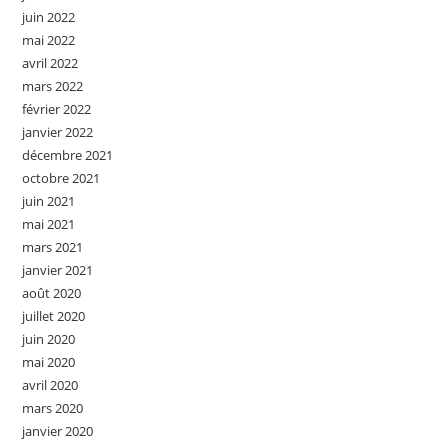
juin 2022
mai 2022
avril 2022
mars 2022
février 2022
janvier 2022
décembre 2021
octobre 2021
juin 2021
mai 2021
mars 2021
janvier 2021
août 2020
juillet 2020
juin 2020
mai 2020
avril 2020
mars 2020
janvier 2020