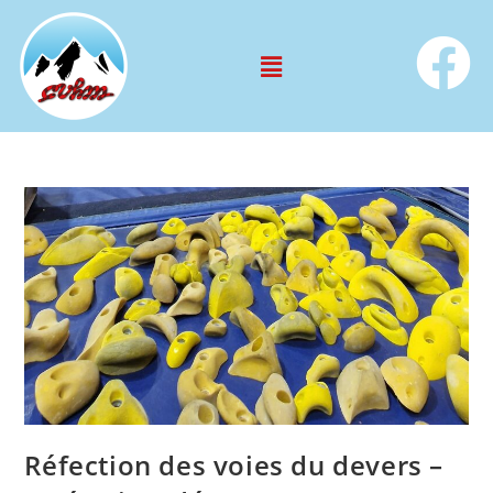
Réfection des voies du devers –