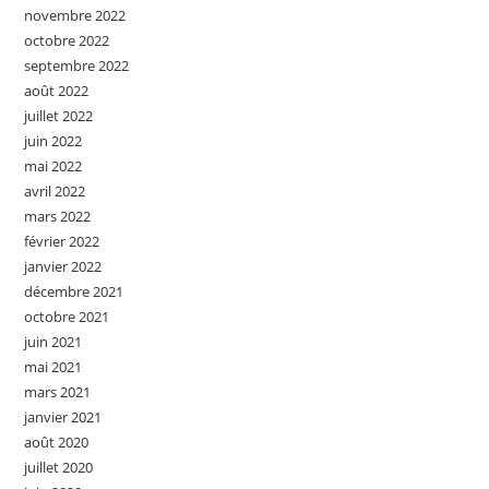
novembre 2022
octobre 2022
septembre 2022
août 2022
juillet 2022
juin 2022
mai 2022
avril 2022
mars 2022
février 2022
janvier 2022
décembre 2021
octobre 2021
juin 2021
mai 2021
mars 2021
janvier 2021
août 2020
juillet 2020