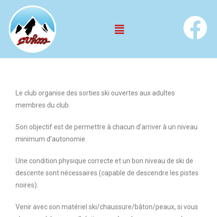
Le club organise des sorties ski ouvertes aux adultes
membres du club.
Son objectif est de permettre à chacun d’arriver à un niveau
minimum d’autonomie.
Une condition physique correcte et un bon niveau de ski de
descente sont nécessaires (capable de descendre les pistes
noires).
Venir avec son matériel ski/chaussure/bâton/peaux, si vous