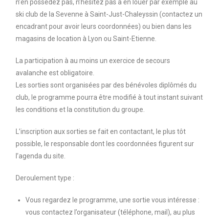
n’en possédez pas, n’hésitez pas à en louer par exemple au
ski club de la Sevenne à Saint-Just-Chaleyssin (contactez un
encadrant pour avoir leurs coordonnées) ou bien dans les
magasins de location à Lyon ou Saint-Etienne.
La participation à au moins un exercice de secours
avalanche est obligatoire.
Les sorties sont organisées par des bénévoles diplômés du
club, le programme pourra être modifié à tout instant suivant
les conditions et la constitution du groupe.
L’inscription aux sorties se fait en contactant, le plus tôt
possible, le responsable dont les coordonnées figurent sur
l’agenda du site.
Deroulement type :
Vous regardez le programme, une sortie vous intéresse :
vous contactez l’organisateur (téléphone, mail), au plus