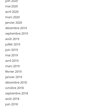
juin 2020
mai 2020
avril 2020
mars 2020
janvier 2020
décembre 2019
septembre 2019
août 2019
juillet 2019
juin 2019
mai 2019
avril 2019
mars 2019
février 2019
janvier 2019
décembre 2018
octobre 2018
septembre 2018
août 2018
juin 2018