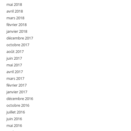
mai 2018
avril 2018
mars 2018
février 2018
janvier 2018
décembre 2017
octobre 2017
août 2017
juin 2017
mai 2017
avril 2017
mars 2017
février 2017
janvier 2017
décembre 2016
octobre 2016
juillet 2016
juin 2016
mai 2016