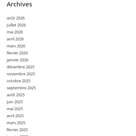
Archives
août 2026
juillet 2026
mai 2026
avril 2026
mars 2026
février 2026
janvier 2026
décembre 2025
novembre 2025
octobre 2025
septembre 2025
août 2025
juin 2025
mai 2025
avril 2025
mars 2025
février 2025