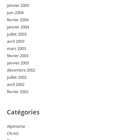
janvier 2005
juin 2004
février 2004
janvier 2004
juillet 2003
avril 2003
mars 2003
février 2003
janvier 2003
décembre 2002
juillet 2002
avril 2002
février 2002
Catégories
Alpinisme
CR-AG