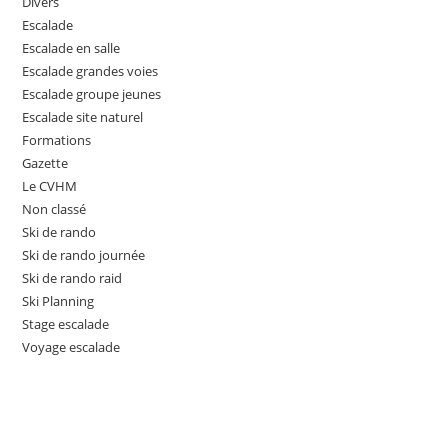
Divers
Escalade
Escalade en salle
Escalade grandes voies
Escalade groupe jeunes
Escalade site naturel
Formations
Gazette
Le CVHM
Non classé
Ski de rando
Ski de rando journée
Ski de rando raid
Ski Planning
Stage escalade
Voyage escalade