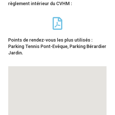
règlement intérieur du CVHM :
Points de rendez-vous les plus utilisés :
Parking Tennis Pont-Evêque, Parking Bérardier
Jardin.