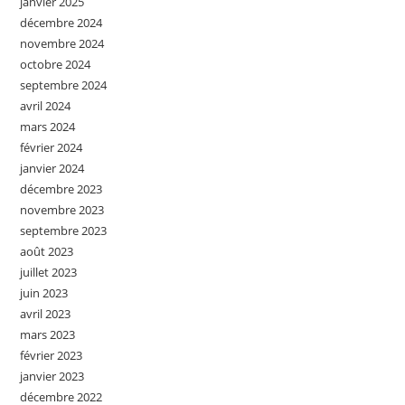
janvier 2025
décembre 2024
novembre 2024
octobre 2024
septembre 2024
avril 2024
mars 2024
février 2024
janvier 2024
décembre 2023
novembre 2023
septembre 2023
août 2023
juillet 2023
juin 2023
avril 2023
mars 2023
février 2023
janvier 2023
décembre 2022