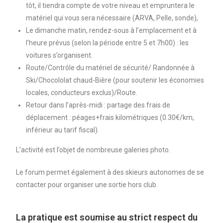
tôt, il tiendra compte de votre niveau et empruntera le
matériel qui vous sera nécessaire (ARVA, Pelle, sonde),
Le dimanche matin, rendez-sous à l’emplacement et à
l’heure prévus (selon la période entre 5 et 7h00) : les
voitures s’organisent.
Route/Contrôle du matériel de sécurité/ Randonnée à
Ski/Chocololat chaud-Bière (pour soutenir les économies
locales, conducteurs exclus)/Route.
Retour dans l’après-midi : partage des frais de
déplacement : péages+frais kilométriques (0.30€/km,
inférieur au tarif fiscal).
L’activité est l’objet de nombreuse galeries photo.
Le forum permet également à des skieurs autonomes de se
contacter pour organiser une sortie hors club.
La pratique est soumise au strict respect du