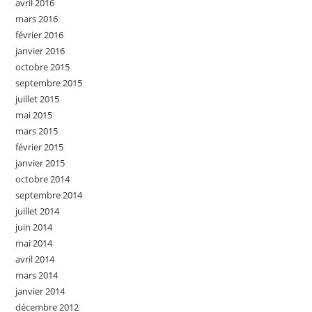
avril 2016
mars 2016
février 2016
janvier 2016
octobre 2015
septembre 2015
juillet 2015
mai 2015
mars 2015
février 2015
janvier 2015
octobre 2014
septembre 2014
juillet 2014
juin 2014
mai 2014
avril 2014
mars 2014
janvier 2014
décembre 2012