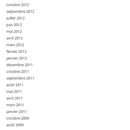
octobre 2012
septembre 2012
juillet 2012
juin 2012
mai 2012
avril 2012
mars 2012
février 2012
janvier 2012
décembre 2011
octobre 2011
septembre 2011
août 2011
mai 2011
avril 2011
mars 2011
janvier 2011
octobre 2009
août 2009