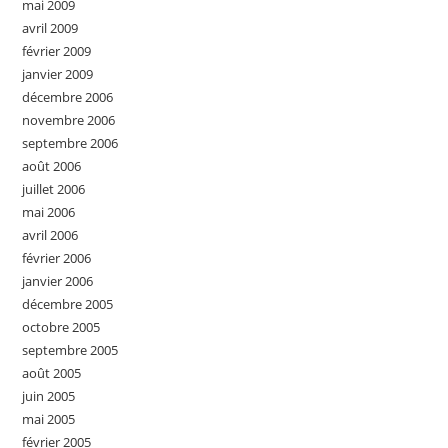
mai 2009
avril 2009
février 2009
janvier 2009
décembre 2006
novembre 2006
septembre 2006
août 2006
juillet 2006
mai 2006
avril 2006
février 2006
janvier 2006
décembre 2005
octobre 2005
septembre 2005
août 2005
juin 2005
mai 2005
février 2005