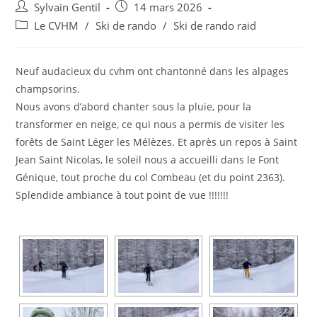
Sylvain Gentil
14 mars 2026
Le CVHM
/
Ski de rando
/
Ski de rando raid
Neuf audacieux du cvhm ont chantonné dans les alpages
champsorins.
Nous avons d’abord chanter sous la pluie, pour la
transformer en neige, ce qui nous a permis de visiter les
forêts de Saint Léger les Mélèzes. Et après un repos à Saint
Jean Saint Nicolas, le soleil nous a accueilli dans le Font
Génique, tout proche du col Combeau (et du point 2363).
Splendide ambiance à tout point de vue !!!!!!!