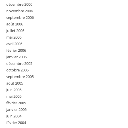
décembre 2006
novembre 2006
septembre 2006
août 2006
juillet 2006
mai 2006
avril 2006
février 2006
janvier 2006
décembre 2005
octobre 2005
septembre 2005
août 2005
juin 2005
mai 2005
février 2005
janvier 2005
juin 2004
février 2004