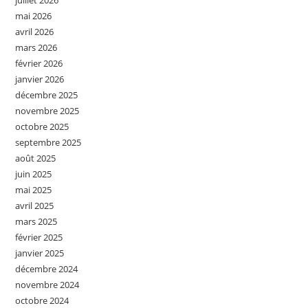
mai 2026
avril 2026
mars 2026
février 2026
janvier 2026
décembre 2025
novembre 2025
octobre 2025
septembre 2025
août 2025
juin 2025
mai 2025
avril 2025
mars 2025
février 2025
janvier 2025
décembre 2024
novembre 2024
octobre 2024