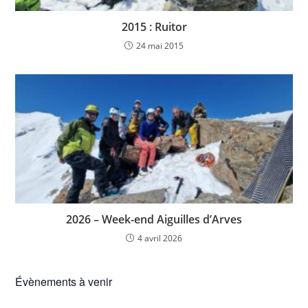
2015 : Ruitor
24 mai 2015
2026 – Week-end Aiguilles d’Arves
4 avril 2026
Évènements à venir