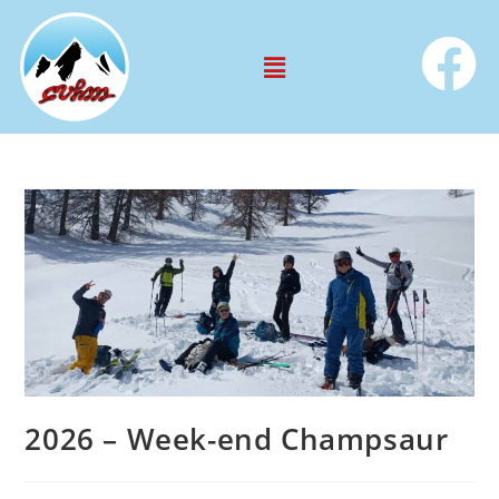
2026 – Week-end Champsaur