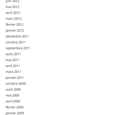
juin 2012
mai 2012
avril 2012
mars 2012
février 2012
janvier 2012
décembre 2011
octobre 2011
septembre 2011
août 2011
mai 2011
avril 2011
mars 2011
janvier 2011
octobre 2009
août 2009
mai 2009
avril 2009
février 2009
janvier 2009