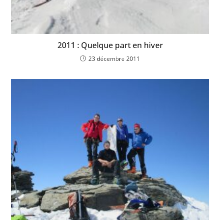
2011 : Quelque part en hiver
23 décembre 2011