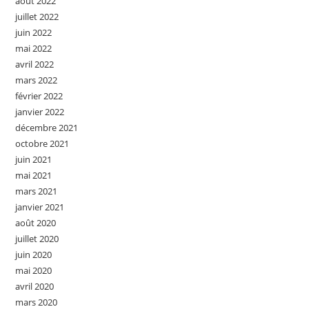
août 2022
juillet 2022
juin 2022
mai 2022
avril 2022
mars 2022
février 2022
janvier 2022
décembre 2021
octobre 2021
juin 2021
mai 2021
mars 2021
janvier 2021
août 2020
juillet 2020
juin 2020
mai 2020
avril 2020
mars 2020