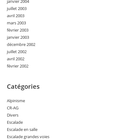
janvier 2004
juillet 2003
avril 2003
mars 2003
février 2003
janvier 2003
décembre 2002
juillet 2002
avril 2002
février 2002
Catégories
Alpinisme
CR-AG
Divers
Escalade
Escalade en salle
Escalade grandes voies