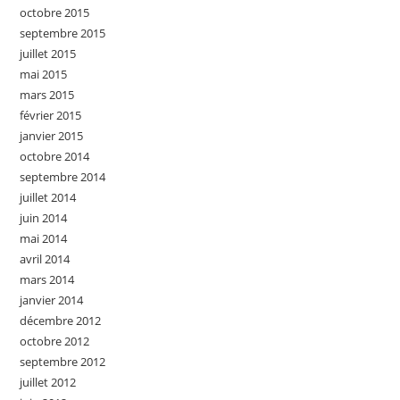
octobre 2015
septembre 2015
juillet 2015
mai 2015
mars 2015
février 2015
janvier 2015
octobre 2014
septembre 2014
juillet 2014
juin 2014
mai 2014
avril 2014
mars 2014
janvier 2014
décembre 2012
octobre 2012
septembre 2012
juillet 2012