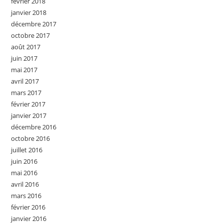
février 2018
janvier 2018
décembre 2017
octobre 2017
août 2017
juin 2017
mai 2017
avril 2017
mars 2017
février 2017
janvier 2017
décembre 2016
octobre 2016
juillet 2016
juin 2016
mai 2016
avril 2016
mars 2016
février 2016
janvier 2016