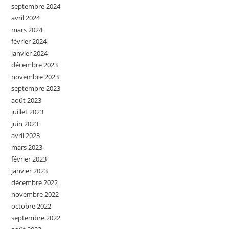
septembre 2024
avril 2024
mars 2024
février 2024
janvier 2024
décembre 2023
novembre 2023
septembre 2023
août 2023
juillet 2023
juin 2023
avril 2023
mars 2023
février 2023
janvier 2023
décembre 2022
novembre 2022
octobre 2022
septembre 2022