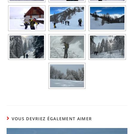
VOUS DEVRIEZ ÉGALEMENT AIMER