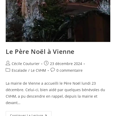
Le Père Noël à Vienne
Cécile Couturier
23 décembre 2024
Escalade
/
Le CVHM
0 commentaire
La mairie de Vienne a accueilli le Père Noël lundi 23
décembre. Celui-ci, bien aidé par quelques bénévoles du
CVHM, a pu descendre en rappel, depuis la mairie et
devant…
Continuer La Lecture