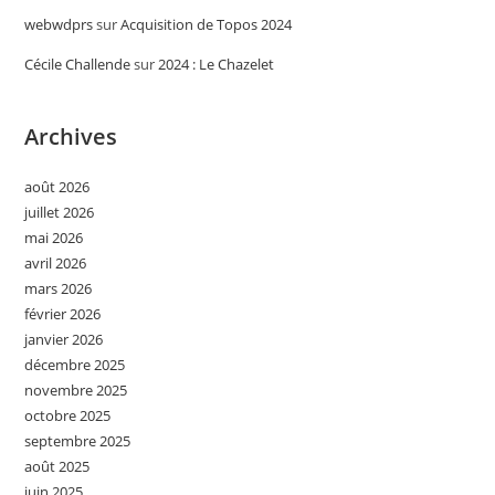
webwdprs
sur
Acquisition de Topos 2024
Cécile Challende
sur
2024 : Le Chazelet
Archives
août 2026
juillet 2026
mai 2026
avril 2026
mars 2026
février 2026
janvier 2026
décembre 2025
novembre 2025
octobre 2025
septembre 2025
août 2025
juin 2025