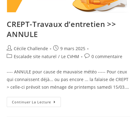
CREPT-Travaux d’entretien >>
ANNULE
Cécile Challende
9 mars 2025
Escalade site naturel
/
Le CVHM
0 commentaire
---- ANNULE pour cause de mauvaise météo ----- Pour ceux
qui connaissent déjà... ou pas encore ... la falaise de CREPT
> celle-ci prévoit son ménage de printemps samedi 15/03.…
Continuer La Lecture