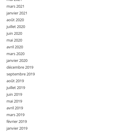
mars 2021
janvier 2021
août 2020
juillet 2020
juin 2020
mai 2020
avril 2020
mars 2020
janvier 2020
décembre 2019
septembre 2019
août 2019
juillet 2019
juin 2019
mai 2019
avril 2019
mars 2019
février 2019
janvier 2019