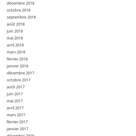
décembre 2018
octobre 2018
septembre 2018
août 2018
juin 2018
mai 2018
avril 2018
mars 2018
février 2018
janvier 2018
décembre 2017
octobre 2017
août 2017
juin 2017
mai 2017
avril 2017
mars 2017
février 2017
janvier 2017
décembre 2016