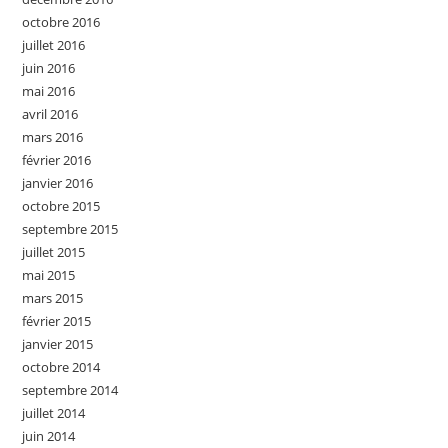
octobre 2016
juillet 2016
juin 2016
mai 2016
avril 2016
mars 2016
février 2016
janvier 2016
octobre 2015
septembre 2015
juillet 2015
mai 2015
mars 2015
février 2015
janvier 2015
octobre 2014
septembre 2014
juillet 2014
juin 2014