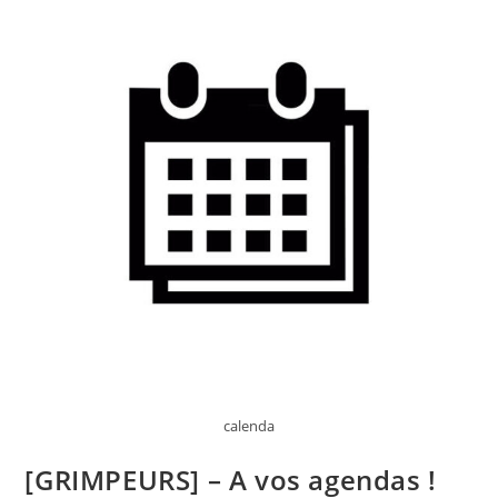
calenda
[GRIMPEURS] – A vos agendas !