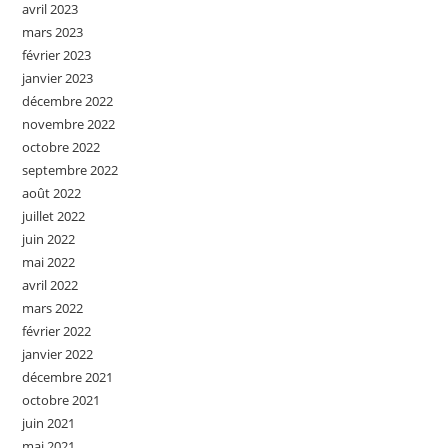
avril 2023
mars 2023
février 2023
janvier 2023
décembre 2022
novembre 2022
octobre 2022
septembre 2022
août 2022
juillet 2022
juin 2022
mai 2022
avril 2022
mars 2022
février 2022
janvier 2022
décembre 2021
octobre 2021
juin 2021
mai 2021