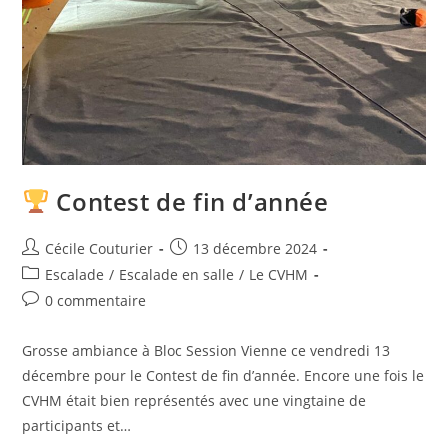
Contest de fin d’année
Cécile Couturier
13 décembre 2024
Escalade
/
Escalade en salle
/
Le CVHM
0 commentaire
Grosse ambiance à Bloc Session Vienne ce vendredi 13
décembre pour le Contest de fin d’année. Encore une fois le
CVHM était bien représentés avec une vingtaine de
participants et…