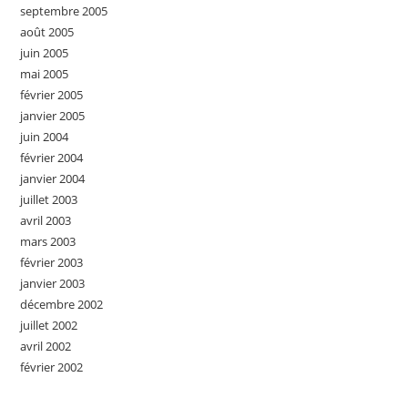
septembre 2005
août 2005
juin 2005
mai 2005
février 2005
janvier 2005
juin 2004
février 2004
janvier 2004
juillet 2003
avril 2003
mars 2003
février 2003
janvier 2003
décembre 2002
juillet 2002
avril 2002
février 2002