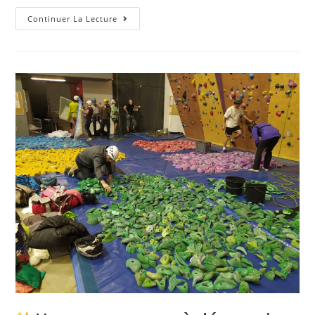
Continuer La Lecture