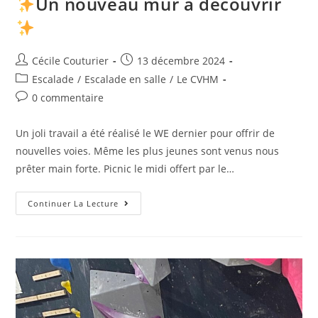
Un nouveau mur à découvrir
Cécile Couturier
13 décembre 2024
Escalade
/
Escalade en salle
/
Le CVHM
0 commentaire
Un joli travail a été réalisé le WE dernier pour offrir de
nouvelles voies. Même les plus jeunes sont venus nous
prêter main forte. Picnic le midi offert par le…
Continuer La Lecture