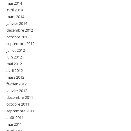
mai 2014
avril 2014
mars 2014
janvier 2014
décembre 2012
octobre 2012
septembre 2012
juillet 2012
juin 2012
mai 2012
avril 2012
mars 2012
février 2012
janvier 2012
décembre 2011
octobre 2011
septembre 2011
août 2011
mai 2011