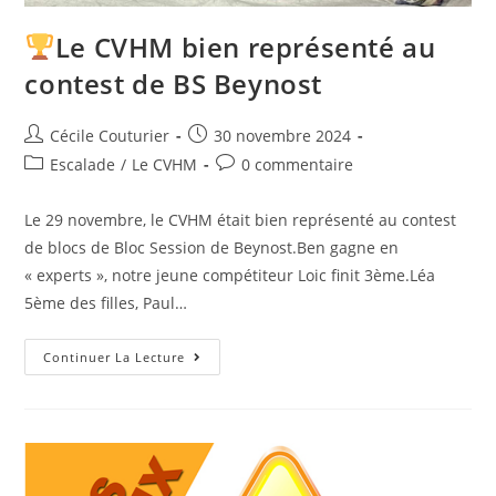
Le CVHM bien représenté au
contest de BS Beynost
Cécile Couturier
30 novembre 2024
Escalade
/
Le CVHM
0 commentaire
Le 29 novembre, le CVHM était bien représenté au contest
de blocs de Bloc Session de Beynost.Ben gagne en
« experts », notre jeune compétiteur Loic finit 3ème.Léa
5ème des filles, Paul…
Continuer La Lecture