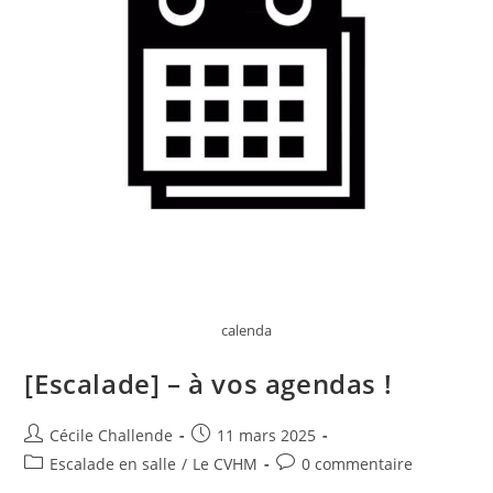
calenda
[Escalade] – à vos agendas !
Cécile Challende
11 mars 2025
Escalade en salle
/
Le CVHM
0 commentaire