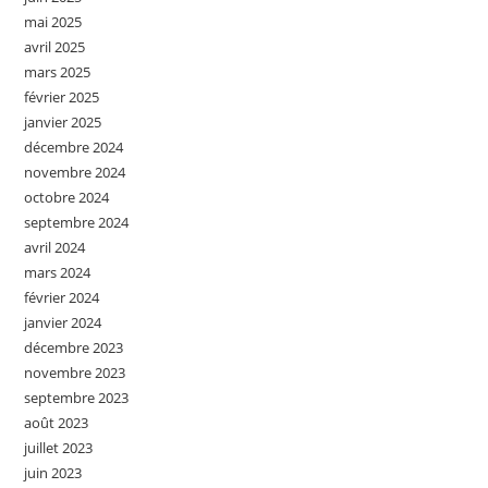
mai 2025
avril 2025
mars 2025
février 2025
janvier 2025
décembre 2024
novembre 2024
octobre 2024
septembre 2024
avril 2024
mars 2024
février 2024
janvier 2024
décembre 2023
novembre 2023
septembre 2023
août 2023
juillet 2023
juin 2023