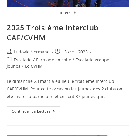
Interclub
2025 Troisième Interclub
CAF/CVHM
Ludovic Normand
13 avril 2025
Escalade
/
Escalade en salle
/
Escalade groupe
jeunes
/
Le CVHM
Le dimanche 23 mars a eu lieu le troisième Interclub
CAF/CVHM. Pour cette occasion les jeunes des 2 clubs ont
été invités à participer, et ce sont 37 jeunes qui…
Continuer La Lecture