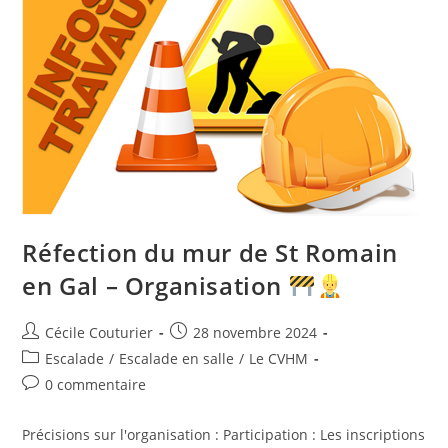
Réfection du mur de St Romain
en Gal – Organisation
Cécile Couturier
28 novembre 2024
Escalade
/
Escalade en salle
/
Le CVHM
0 commentaire
Précisions sur l'organisation : Participation : Les inscriptions