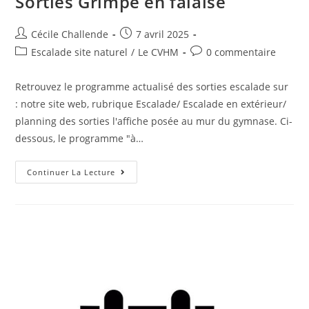
Sorties Grimpe en falaise
Cécile Challende
7 avril 2025
Escalade site naturel
/
Le CVHM
0 commentaire
Retrouvez le programme actualisé des sorties escalade sur
: notre site web, rubrique Escalade/ Escalade en extérieur/
planning des sorties l'affiche posée au mur du gymnase. Ci-
dessous, le programme "à…
Continuer La Lecture