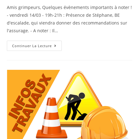
Amis grimpeurs, Quelques évènements importants à noter !
- vendredi 14/03 - 19h-21h : Présence de Stéphane, BE
d'escalade, qui viendra donner des recommandations sur
l'assurage. - A noter : Il…
Continuer La Lecture