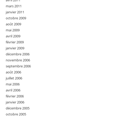
avril 2011
mars 2011
janvier 2011
octobre 2009
août 2009
mai 2009
avril 2009
février 2009
janvier 2009
décembre 2006
novembre 2006
septembre 2006
août 2006
juillet 2006
mai 2006
avril 2006
février 2006
janvier 2006
décembre 2005
octobre 2005