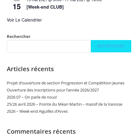
15
[Week-end CLUB]
Voir Le Calendrier
Rechercher
RECHERCHER
Articles récents
Projet d’ouverture de section Progression et Compétition Jeunes
Ouverture des inscriptions pour l’année 2026/2027
2026 07 – On parle de nous!
25/26 avril 2026 – Pointe du Méan Martin – massif de la Vanoise
2026 – Week-end Aiguilles d’Arves
Commentaires récents