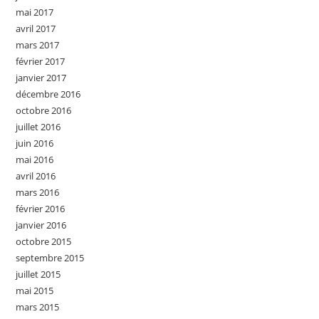
mai 2017
avril 2017
mars 2017
février 2017
janvier 2017
décembre 2016
octobre 2016
juillet 2016
juin 2016
mai 2016
avril 2016
mars 2016
février 2016
janvier 2016
octobre 2015
septembre 2015
juillet 2015
mai 2015
mars 2015