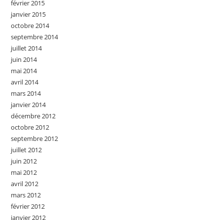
février 2015
janvier 2015
octobre 2014
septembre 2014
juillet 2014
juin 2014
mai 2014
avril 2014
mars 2014
janvier 2014
décembre 2012
octobre 2012
septembre 2012
juillet 2012
juin 2012
mai 2012
avril 2012
mars 2012
février 2012
janvier 2012