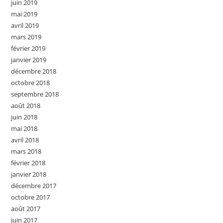
juin 2019
mai 2019
avril 2019
mars 2019
février 2019
janvier 2019
décembre 2018
octobre 2018
septembre 2018
août 2018
juin 2018
mai 2018
avril 2018
mars 2018
février 2018
janvier 2018
décembre 2017
octobre 2017
août 2017
juin 2017