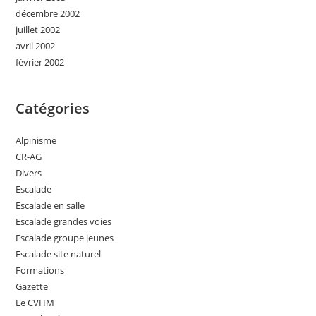
décembre 2002
juillet 2002
avril 2002
février 2002
Catégories
Alpinisme
CR-AG
Divers
Escalade
Escalade en salle
Escalade grandes voies
Escalade groupe jeunes
Escalade site naturel
Formations
Gazette
Le CVHM