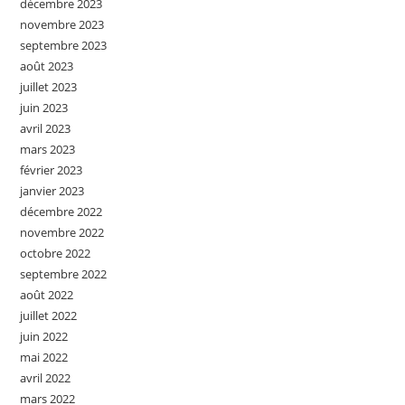
décembre 2023
novembre 2023
septembre 2023
août 2023
juillet 2023
juin 2023
avril 2023
mars 2023
février 2023
janvier 2023
décembre 2022
novembre 2022
octobre 2022
septembre 2022
août 2022
juillet 2022
juin 2022
mai 2022
avril 2022
mars 2022