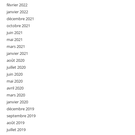
février 2022
janvier 2022
décembre 2021
octobre 2021
juin 2021
mai 2021
mars 2021
janvier 2021
août 2020
juillet 2020
juin 2020
mai 2020
avril 2020
mars 2020
janvier 2020
décembre 2019
septembre 2019
août 2019
juillet 2019