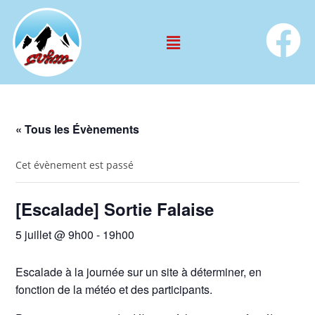
« Tous les Évènements
Cet évènement est passé
[Escalade] Sortie Falaise
5 juillet @ 9h00
-
19h00
Escalade à la journée sur un site à déterminer, en
fonction de la météo et des participants.