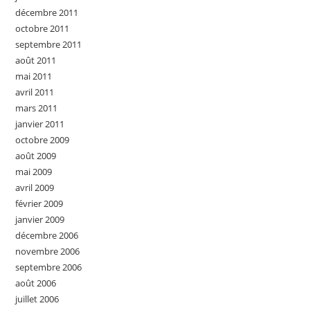
décembre 2011
octobre 2011
septembre 2011
août 2011
mai 2011
avril 2011
mars 2011
janvier 2011
octobre 2009
août 2009
mai 2009
avril 2009
février 2009
janvier 2009
décembre 2006
novembre 2006
septembre 2006
août 2006
juillet 2006