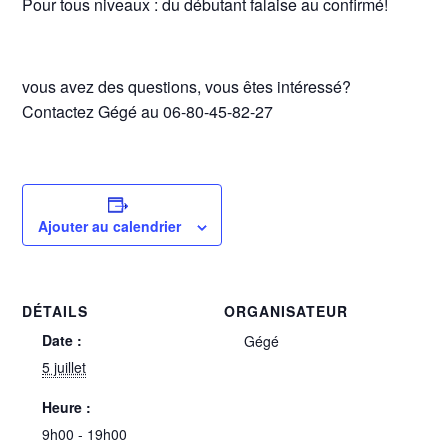
Pour tous niveaux : du débutant falaise au confirmé!
vous avez des questions, vous êtes intéressé?
Contactez Gégé au 06-80-45-82-27
Ajouter au calendrier
DÉTAILS
ORGANISATEUR
Date :
Gégé
5 juillet
Heure :
9h00 - 19h00