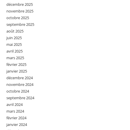
décembre 2025
novembre 2025
octobre 2025
septembre 2025
août 2025
juin 2025
mai 2025
avril 2025
mars 2025
février 2025
janvier 2025
décembre 2024
novembre 2024
octobre 2024
septembre 2024
avril 2024
mars 2024
février 2024
janvier 2024