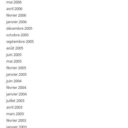
mai 2006
avril 2006
février 2006
janvier 2006
décembre 2005
octobre 2005
septembre 2005
août 2005
juin 2005
mai 2005
février 2005
janvier 2005
juin 2004
février 2004
janvier 2004
juillet 2003
avril 2003
mars 2003
février 2003
janvier 2003