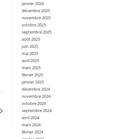
janvier 2026
décembre 2025
novembre 2025
octobre 2025
septembre 2025
août 2025
juin 2025
mai 2025
avril 2025
mars 2025
février 2025
janvier 2025
décembre 2024
novembre 2024
octobre 2024
septembre 2024
avril 2024
mars 2024
février 2024