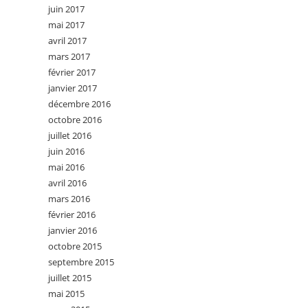
juin 2017
mai 2017
avril 2017
mars 2017
février 2017
janvier 2017
décembre 2016
octobre 2016
juillet 2016
juin 2016
mai 2016
avril 2016
mars 2016
février 2016
janvier 2016
octobre 2015
septembre 2015
juillet 2015
mai 2015