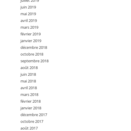
juillet 2019
juin 2019
mai 2019
avril 2019
mars 2019
février 2019
janvier 2019
décembre 2018
octobre 2018
septembre 2018
août 2018
juin 2018
mai 2018
avril 2018
mars 2018
février 2018
janvier 2018
décembre 2017
octobre 2017
août 2017