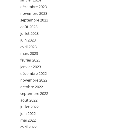
janvier 2024
décembre 2023
novembre 2023
septembre 2023
août 2023
juillet 2023
juin 2023
avril 2023
mars 2023
février 2023
janvier 2023
décembre 2022
novembre 2022
octobre 2022
septembre 2022
août 2022
juillet 2022
juin 2022
mai 2022
avril 2022