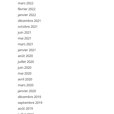
mars 2022
février 2022
janvier 2022
décembre 2021
octobre 2021
juin 2021
mai 2021
mars 2021
janvier 2021
août 2020
juillet 2020
juin 2020
mai 2020
avril 2020
mars 2020
janvier 2020
décembre 2019
septembre 2019
août 2019