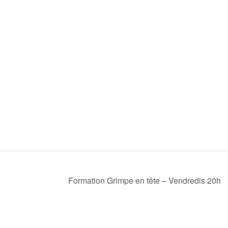
Formation Grimpe en tête – Vendredis 20h