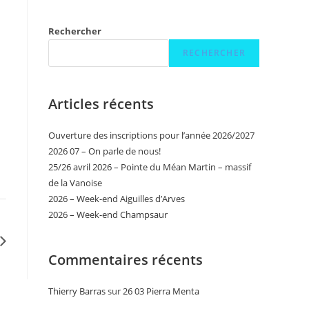
Rechercher
RECHERCHER
Articles récents
Ouverture des inscriptions pour l’année 2026/2027
2026 07 – On parle de nous!
25/26 avril 2026 – Pointe du Méan Martin – massif
de la Vanoise
2026 – Week-end Aiguilles d’Arves
2026 – Week-end Champsaur
Commentaires récents
Thierry Barras
sur
26 03 Pierra Menta