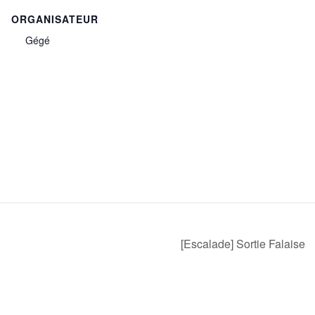
ORGANISATEUR
Gégé
[Escalade] Sortie Falaise