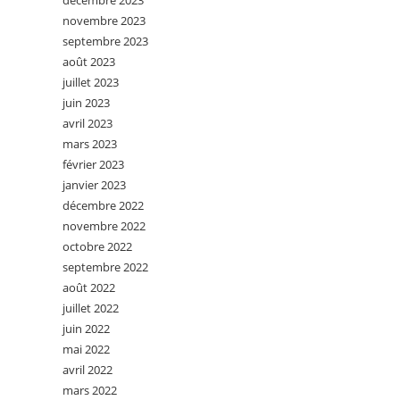
décembre 2023
novembre 2023
septembre 2023
août 2023
juillet 2023
juin 2023
avril 2023
mars 2023
février 2023
janvier 2023
décembre 2022
novembre 2022
octobre 2022
septembre 2022
août 2022
juillet 2022
juin 2022
mai 2022
avril 2022
mars 2022