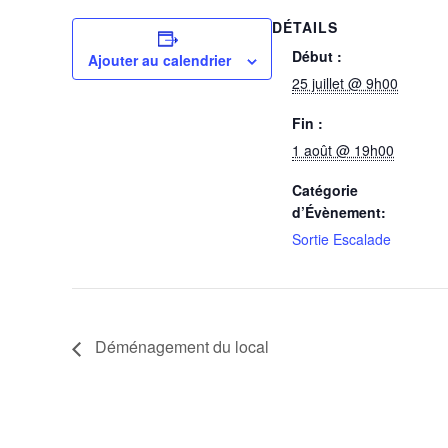
DÉTAILS
Début :
Ajouter au calendrier
25 juillet @ 9h00
Fin :
1 août @ 19h00
Catégorie
d’Évènement:
Sortie Escalade
Déménagement du local