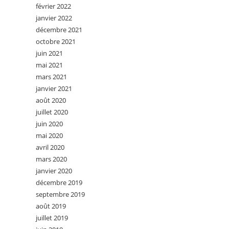
février 2022
janvier 2022
décembre 2021
octobre 2021
juin 2021
mai 2021
mars 2021
janvier 2021
août 2020
juillet 2020
juin 2020
mai 2020
avril 2020
mars 2020
janvier 2020
décembre 2019
septembre 2019
août 2019
juillet 2019