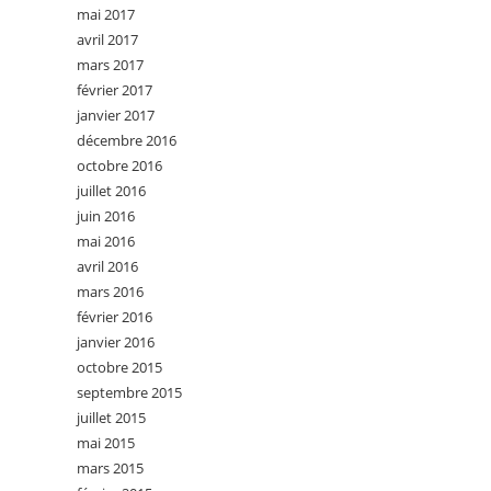
mai 2017
avril 2017
mars 2017
février 2017
janvier 2017
décembre 2016
octobre 2016
juillet 2016
juin 2016
mai 2016
avril 2016
mars 2016
février 2016
janvier 2016
octobre 2015
septembre 2015
juillet 2015
mai 2015
mars 2015