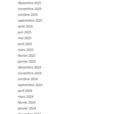
décembre 2025
novembre 2025
octobre 2025
septembre 2025
août 2025
juin 2025
mai 2025
avril 2025
mars 2025
février 2025
janvier 2025
décembre 2024
novembre 2024
octobre 2024
septembre 2024
avril 2024
mars 2024
février 2024
janvier 2024