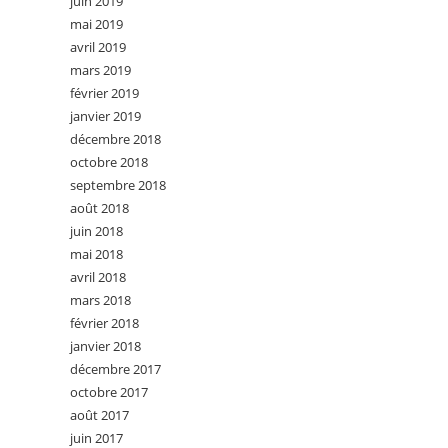
juin 2019
mai 2019
avril 2019
mars 2019
février 2019
janvier 2019
décembre 2018
octobre 2018
septembre 2018
août 2018
juin 2018
mai 2018
avril 2018
mars 2018
février 2018
janvier 2018
décembre 2017
octobre 2017
août 2017
juin 2017