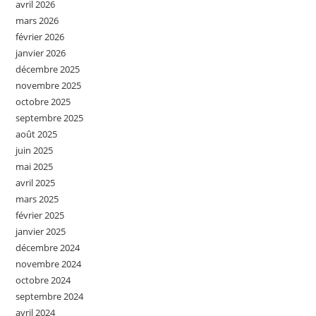
avril 2026
mars 2026
février 2026
janvier 2026
décembre 2025
novembre 2025
octobre 2025
septembre 2025
août 2025
juin 2025
mai 2025
avril 2025
mars 2025
février 2025
janvier 2025
décembre 2024
novembre 2024
octobre 2024
septembre 2024
avril 2024