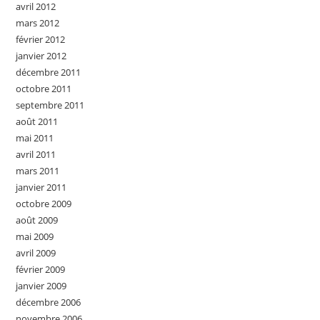
avril 2012
mars 2012
février 2012
janvier 2012
décembre 2011
octobre 2011
septembre 2011
août 2011
mai 2011
avril 2011
mars 2011
janvier 2011
octobre 2009
août 2009
mai 2009
avril 2009
février 2009
janvier 2009
décembre 2006
novembre 2006