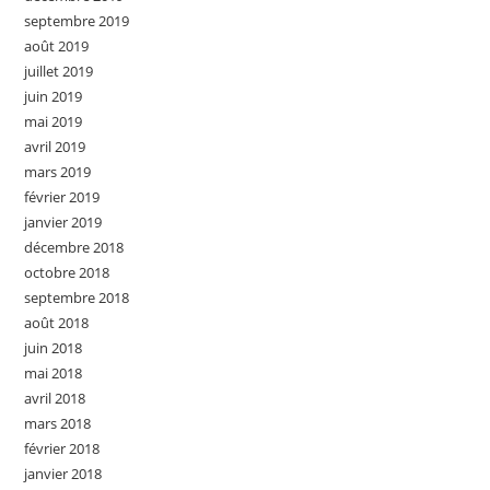
septembre 2019
août 2019
juillet 2019
juin 2019
mai 2019
avril 2019
mars 2019
février 2019
janvier 2019
décembre 2018
octobre 2018
septembre 2018
août 2018
juin 2018
mai 2018
avril 2018
mars 2018
février 2018
janvier 2018