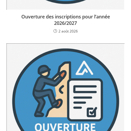
Ouverture des inscriptions pour l’année
2026/2027
2 août 2026