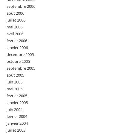
septembre 2006
août 2006
juillet 2006
mai 2006
avril 2006
février 2006
janvier 2006
décembre 2005
octobre 2005
septembre 2005
août 2005
juin 2005
mai 2005
février 2005
janvier 2005
juin 2004
février 2004
janvier 2004
juillet 2003