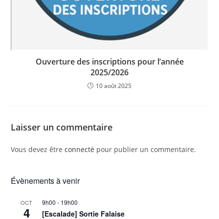
Ouverture des inscriptions pour l’année
2025/2026
10 août 2025
Laisser un commentaire
Vous devez être
connecté
pour publier un commentaire.
Évènements à venir
9h00
-
19h00
OCT
4
[Escalade] Sortie Falaise