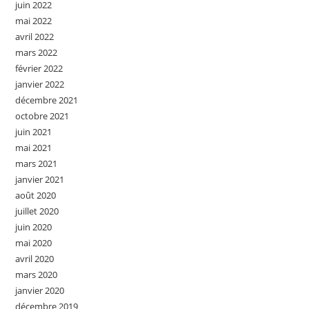
juin 2022
mai 2022
avril 2022
mars 2022
février 2022
janvier 2022
décembre 2021
octobre 2021
juin 2021
mai 2021
mars 2021
janvier 2021
août 2020
juillet 2020
juin 2020
mai 2020
avril 2020
mars 2020
janvier 2020
décembre 2019