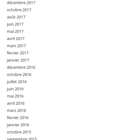
décembre 2017
octobre 2017
août 2017
juin 2017
mai 2017
avril 2017
mars 2017
février 2017
janvier 2017
décembre 2016
octobre 2016
juillet 2016
juin 2016
mai 2016
avril 2016
mars 2016
février 2016
janvier 2016
octobre 2015
septembre 2015