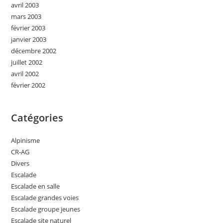
avril 2003
mars 2003
février 2003
janvier 2003
décembre 2002
juillet 2002
avril 2002
février 2002
Catégories
Alpinisme
CR-AG
Divers
Escalade
Escalade en salle
Escalade grandes voies
Escalade groupe jeunes
Escalade site naturel