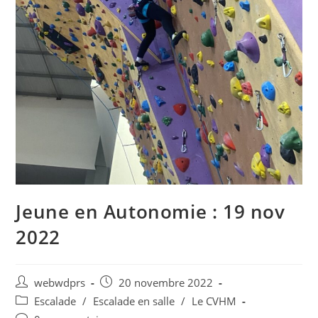
Jeune en Autonomie : 19 nov
2022
webwdprs
20 novembre 2022
Escalade
/
Escalade en salle
/
Le CVHM