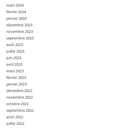
mars 2024
février 2024
janvier 2024
décembre 2023
novembre 2023
septembre 2023
août 2023
juillet 2023
juin 2023
avril 2023
mars 2023
février 2023
janvier 2023
décembre 2022
novembre 2022
octobre 2022
septembre 2022
août 2022
juillet 2022