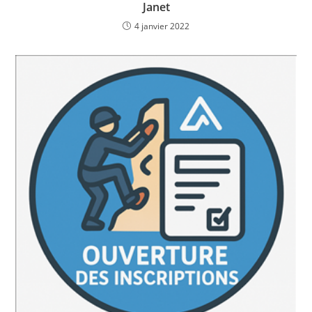
Janet
4 janvier 2022