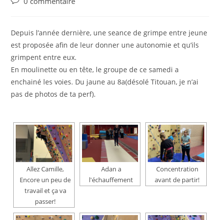
0 commentaire
Depuis l’année dernière, une seance de grimpe entre jeune
est proposée afin de leur donner une autonomie et qu’ils
grimpent entre eux.
En moulinette ou en tête, le groupe de ce samedi a
enchainé les voies. Du jaune au 8a(désolé Titouan, je n’ai
pas de photos de ta perf).
Allez Camille,
Adan a
Concentration
Encore un peu de
l'échauffement
avant de partir!
travail et ça va
passer!