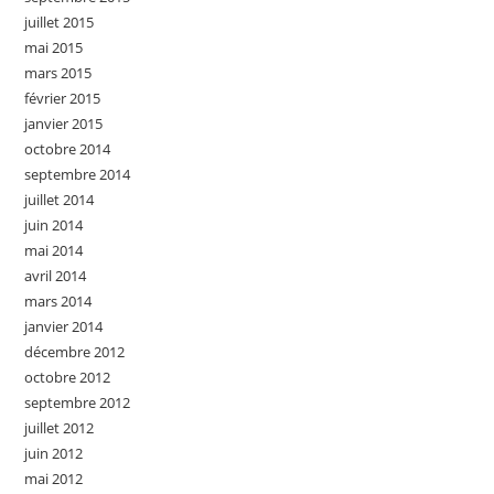
juillet 2015
mai 2015
mars 2015
février 2015
janvier 2015
octobre 2014
septembre 2014
juillet 2014
juin 2014
mai 2014
avril 2014
mars 2014
janvier 2014
décembre 2012
octobre 2012
septembre 2012
juillet 2012
juin 2012
mai 2012