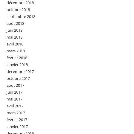
décembre 2018
octobre 2018
septembre 2018
août 2018
juin 2018
mai 2018
avril 2018
mars 2018
février 2018
janvier 2018
décembre 2017
octobre 2017
août 2017
juin 2017
mai 2017
avril 2017
mars 2017
février 2017
janvier 2017
décembre 2016