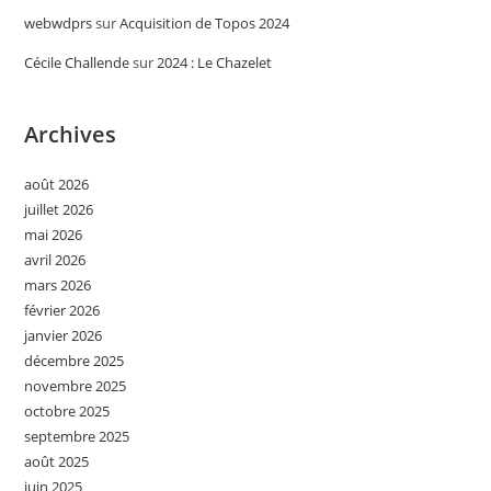
webwdprs
sur
Acquisition de Topos 2024
Cécile Challende
sur
2024 : Le Chazelet
Archives
août 2026
juillet 2026
mai 2026
avril 2026
mars 2026
février 2026
janvier 2026
décembre 2025
novembre 2025
octobre 2025
septembre 2025
août 2025
juin 2025