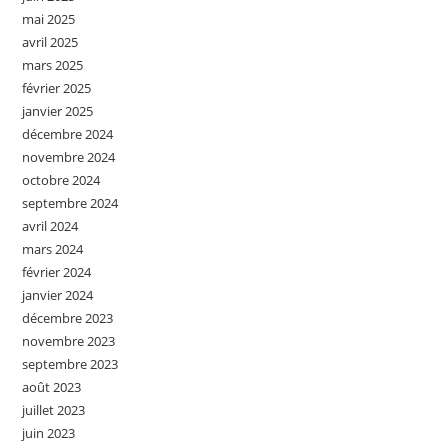
mai 2025
avril 2025
mars 2025
février 2025
janvier 2025
décembre 2024
novembre 2024
octobre 2024
septembre 2024
avril 2024
mars 2024
février 2024
janvier 2024
décembre 2023
novembre 2023
septembre 2023
août 2023
juillet 2023
juin 2023