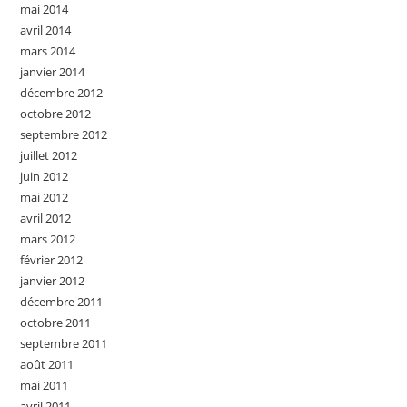
mai 2014
avril 2014
mars 2014
janvier 2014
décembre 2012
octobre 2012
septembre 2012
juillet 2012
juin 2012
mai 2012
avril 2012
mars 2012
février 2012
janvier 2012
décembre 2011
octobre 2011
septembre 2011
août 2011
mai 2011
avril 2011