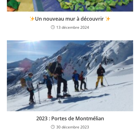
Un nouveau mur à découvrir
13 décembre 2024
2023 : Portes de Montmélian
30 décembre 2023