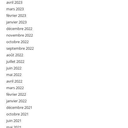
avril 2023
mars 2023
février 2023
janvier 2023
décembre 2022
novembre 2022
octobre 2022
septembre 2022
août 2022
juillet 2022
juin 2022
mai 2022
avril 2022
mars 2022
février 2022
janvier 2022
décembre 2021
octobre 2021
juin 2021
mai 2021