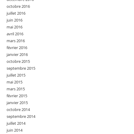
octobre 2016
juillet 2016
juin 2016
mai 2016
avril 2016
mars 2016
février 2016
janvier 2016
octobre 2015
septembre 2015
juillet 2015
mai 2015
mars 2015
février 2015
janvier 2015
octobre 2014
septembre 2014
juillet 2014
juin 2014