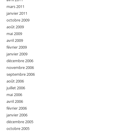
mars 2011
janvier 2011
octobre 2009
août 2009
mai 2009
avril 2009
février 2009
janvier 2009
décembre 2006
novembre 2006
septembre 2006
août 2006
juillet 2006
mai 2006
avril 2006
février 2006
janvier 2006
décembre 2005
octobre 2005