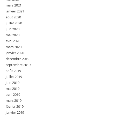
mars 2021
janvier 2021
août 2020
juillet 2020
juin 2020
mai 2020
avril 2020
mars 2020
janvier 2020
décembre 2019
septembre 2019
août 2019
juillet 2019
juin 2019
mai 2019
avril 2019
mars 2019
février 2019
janvier 2019