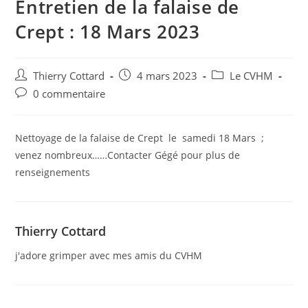
Entretien de la falaise de
Crept : 18 Mars 2023
Thierry Cottard
4 mars 2023
Le CVHM
0 commentaire
Nettoyage de la falaise de Crept le samedi 18 Mars ;
venez nombreux……Contacter Gégé pour plus de
renseignements
Thierry Cottard
j'adore grimper avec mes amis du CVHM