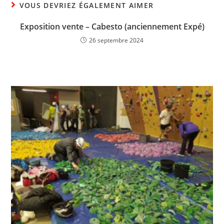
VOUS DEVRIEZ ÉGALEMENT AIMER
Exposition vente – Cabesto (anciennement Expé)
26 septembre 2024