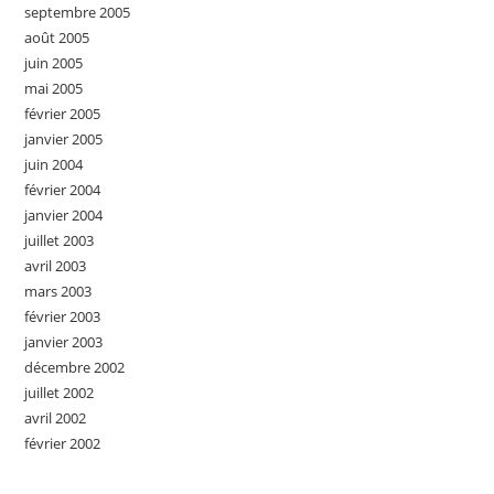
septembre 2005
août 2005
juin 2005
mai 2005
février 2005
janvier 2005
juin 2004
février 2004
janvier 2004
juillet 2003
avril 2003
mars 2003
février 2003
janvier 2003
décembre 2002
juillet 2002
avril 2002
février 2002