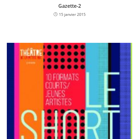
Gazette-2
15 janvier 2015