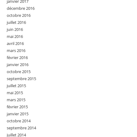
janvier 2017
décembre 2016
octobre 2016
juillet 2016
juin 2016
mai 2016
avril 2016
mars 2016
février 2016
janvier 2016
octobre 2015
septembre 2015
juillet 2015
mai 2015
mars 2015
février 2015
janvier 2015
octobre 2014
septembre 2014
juillet 2014