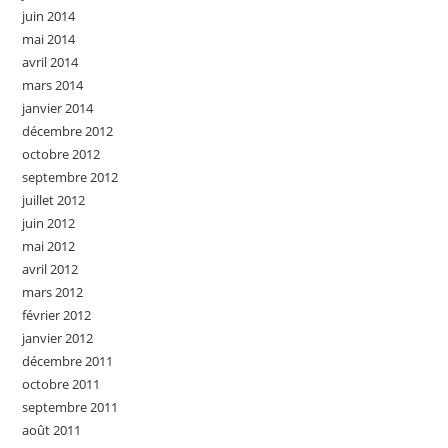
juin 2014
mai 2014
avril 2014
mars 2014
janvier 2014
décembre 2012
octobre 2012
septembre 2012
juillet 2012
juin 2012
mai 2012
avril 2012
mars 2012
février 2012
janvier 2012
décembre 2011
octobre 2011
septembre 2011
août 2011