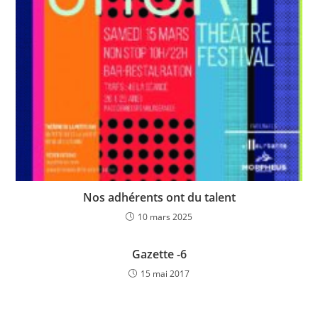
Nos adhérents ont du talent
10 mars 2025
Gazette -6
15 mai 2017