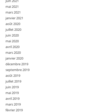
juin 2021
mai 2021
mars 2021
janvier 2021
août 2020
juillet 2020
juin 2020
mai 2020
avril 2020
mars 2020
janvier 2020
décembre 2019
septembre 2019
août 2019
juillet 2019
juin 2019
mai 2019
avril 2019
mars 2019
février 2019