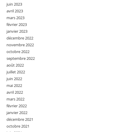
juin 2023
avril 2023
mars 2023
février 2023
janvier 2023
décembre 2022
novembre 2022
octobre 2022
septembre 2022
août 2022
juillet 2022
juin 2022
mai 2022
avril 2022
mars 2022
février 2022
janvier 2022
décembre 2021
octobre 2021