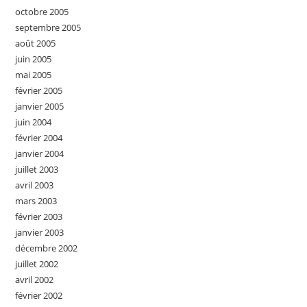
octobre 2005
septembre 2005
août 2005
juin 2005
mai 2005
février 2005
janvier 2005
juin 2004
février 2004
janvier 2004
juillet 2003
avril 2003
mars 2003
février 2003
janvier 2003
décembre 2002
juillet 2002
avril 2002
février 2002