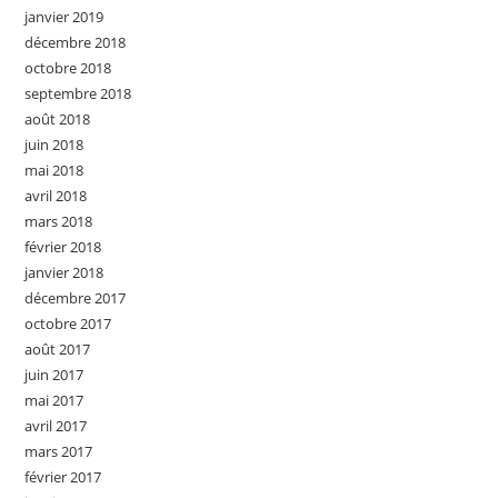
janvier 2019
décembre 2018
octobre 2018
septembre 2018
août 2018
juin 2018
mai 2018
avril 2018
mars 2018
février 2018
janvier 2018
décembre 2017
octobre 2017
août 2017
juin 2017
mai 2017
avril 2017
mars 2017
février 2017