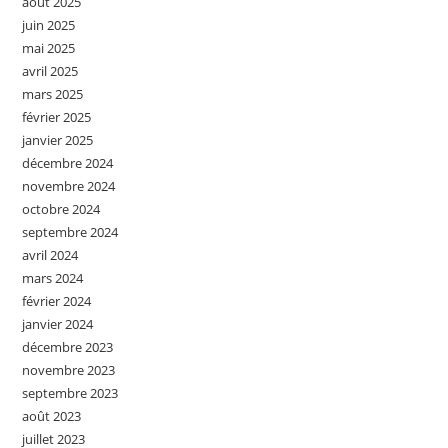
août 2025
juin 2025
mai 2025
avril 2025
mars 2025
février 2025
janvier 2025
décembre 2024
novembre 2024
octobre 2024
septembre 2024
avril 2024
mars 2024
février 2024
janvier 2024
décembre 2023
novembre 2023
septembre 2023
août 2023
juillet 2023