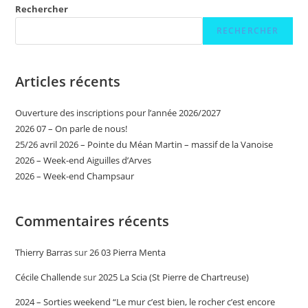
Rechercher
RECHERCHER
Articles récents
Ouverture des inscriptions pour l’année 2026/2027
2026 07 – On parle de nous!
25/26 avril 2026 – Pointe du Méan Martin – massif de la Vanoise
2026 – Week-end Aiguilles d’Arves
2026 – Week-end Champsaur
Commentaires récents
Thierry Barras
sur
26 03 Pierra Menta
Cécile Challende
sur
2025 La Scia (St Pierre de Chartreuse)
2024 – Sorties weekend “Le mur c’est bien, le rocher c’est encore