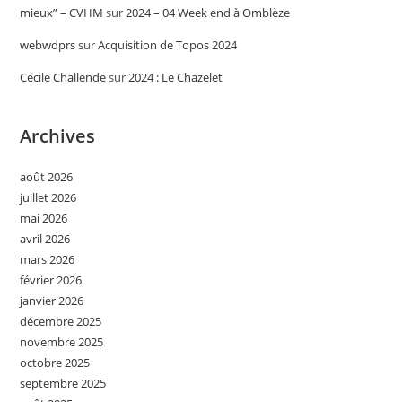
mieux” – CVHM
sur
2024 – 04 Week end à Omblèze
webwdprs
sur
Acquisition de Topos 2024
Cécile Challende
sur
2024 : Le Chazelet
Archives
août 2026
juillet 2026
mai 2026
avril 2026
mars 2026
février 2026
janvier 2026
décembre 2025
novembre 2025
octobre 2025
septembre 2025