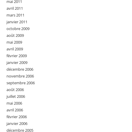
mai 2011
avril 2011
mars 2011
janvier 2011
octobre 2009
août 2009
mai 2009
avril 2009
février 2009
janvier 2009
décembre 2006
novembre 2006
septembre 2006
août 2006
juillet 2006
mai 2006
avril 2006
février 2006
janvier 2006
décembre 2005