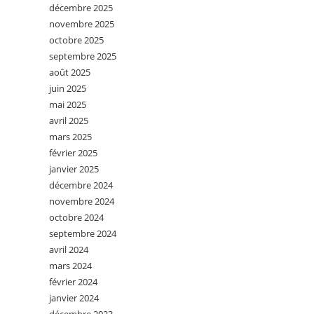
décembre 2025
novembre 2025
octobre 2025
septembre 2025
août 2025
juin 2025
mai 2025
avril 2025
mars 2025
février 2025
janvier 2025
décembre 2024
novembre 2024
octobre 2024
septembre 2024
avril 2024
mars 2024
février 2024
janvier 2024