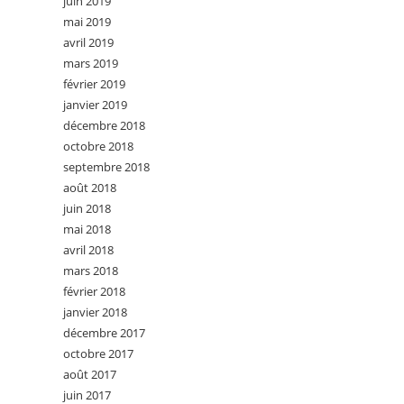
juin 2019
mai 2019
avril 2019
mars 2019
février 2019
janvier 2019
décembre 2018
octobre 2018
septembre 2018
août 2018
juin 2018
mai 2018
avril 2018
mars 2018
février 2018
janvier 2018
décembre 2017
octobre 2017
août 2017
juin 2017