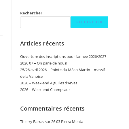
Rechercher
RECHERCHER
Articles récents
Ouverture des inscriptions pour l’année 2026/2027
2026 07 – On parle de nous!
25/26 avril 2026 – Pointe du Méan Martin – massif
de la Vanoise
2026 – Week-end Aiguilles d’Arves
2026 – Week-end Champsaur
Commentaires récents
Thierry Barras
sur
26 03 Pierra Menta