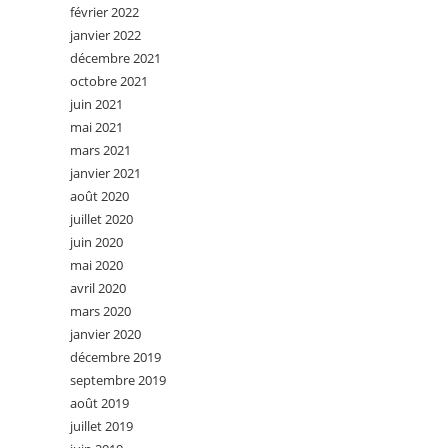
février 2022
janvier 2022
décembre 2021
octobre 2021
juin 2021
mai 2021
mars 2021
janvier 2021
août 2020
juillet 2020
juin 2020
mai 2020
avril 2020
mars 2020
janvier 2020
décembre 2019
septembre 2019
août 2019
juillet 2019