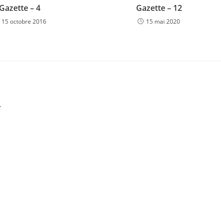
Gazette – 4
Gazette – 12
15 octobre 2016
15 mai 2020
.