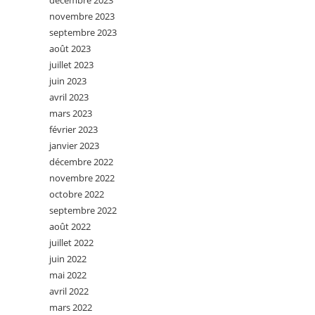
décembre 2023
novembre 2023
septembre 2023
août 2023
juillet 2023
juin 2023
avril 2023
mars 2023
février 2023
janvier 2023
décembre 2022
novembre 2022
octobre 2022
septembre 2022
août 2022
juillet 2022
juin 2022
mai 2022
avril 2022
mars 2022