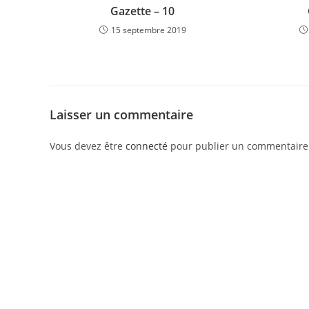
Gazette – 10
15 septembre 2019
Laisser un commentaire
Vous devez être
connecté
pour publier un commentaire