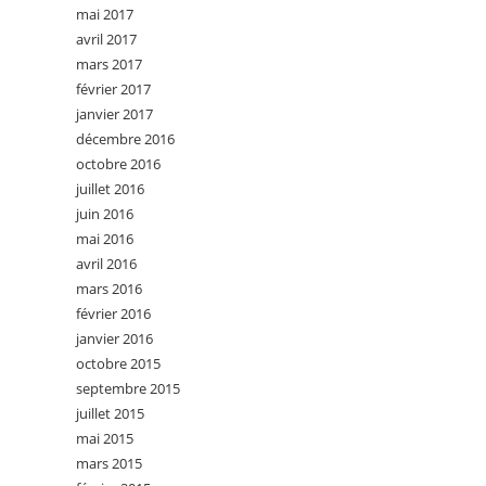
mai 2017
avril 2017
mars 2017
février 2017
janvier 2017
décembre 2016
octobre 2016
juillet 2016
juin 2016
mai 2016
avril 2016
mars 2016
février 2016
janvier 2016
octobre 2015
septembre 2015
juillet 2015
mai 2015
mars 2015